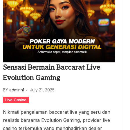
Sensasi Bermain Baccarat Live
Evolution Gaming
BY
adminn1
July 21, 2025
Live Casino
Nikmati pengalaman baccarat live yang seru dan
realistis bersama Evolution Gaming, provider live
casino terkemuka yang menghadirkan dealer