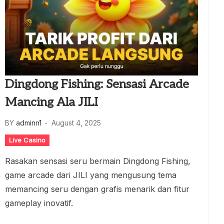
Dingdong Fishing: Sensasi Arcade
Mancing Ala JILI
BY
adminn1
August 4, 2025
Live Casino
Rasakan sensasi seru bermain Dingdong Fishing,
game arcade dari JILI yang mengusung tema
memancing seru dengan grafis menarik dan fitur
gameplay inovatif.