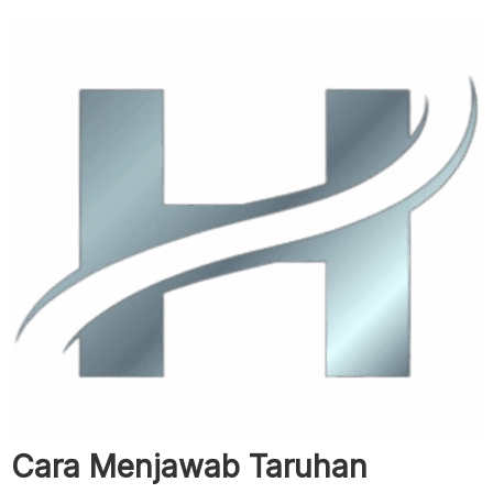
Skip
to
content
Cara Menjawab Taruhan