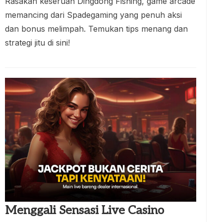
Rasakan keseruan Dingdong Fishing, game arcade
memancing dari Spadegaming yang penuh aksi
dan bonus melimpah. Temukan tips menang dan
strategi jitu di sini!
Menggali Sensasi Live Casino