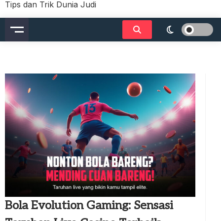
Tips dan Trik Dunia Judi
Bola Evolution Gaming: Sensasi