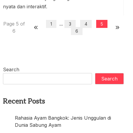
nyata dan interaktif.
Page 5 of
...
1
3
4
5
6
6
Search
Search
Recent Posts
Rahasia Ayam Bangkok: Jenis Unggulan di
Dunia Sabung Ayam