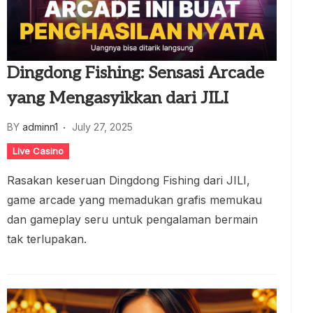
Dingdong Fishing: Sensasi Arcade
yang Mengasyikkan dari JILI
BY
adminn1
July 27, 2025
Live Casino
Rasakan keseruan Dingdong Fishing dari JILI,
game arcade yang memadukan grafis memukau
dan gameplay seru untuk pengalaman bermain
tak terlupakan.