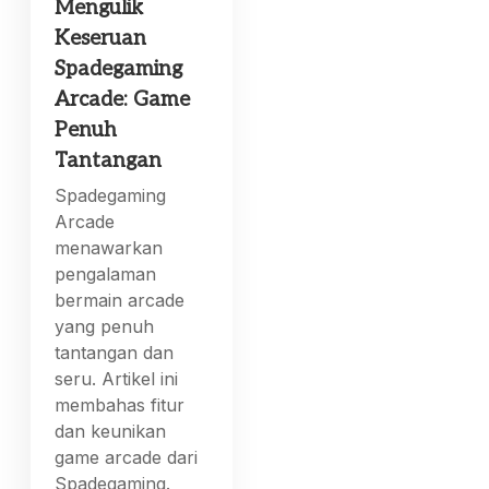
Mengulik
Keseruan
Spadegaming
Arcade: Game
Penuh
Tantangan
Spadegaming
Arcade
menawarkan
pengalaman
bermain arcade
yang penuh
tantangan dan
seru. Artikel ini
membahas fitur
dan keunikan
game arcade dari
Spadegaming.