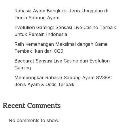
Rahasia Ayam Bangkok: Jenis Unggulan di
Dunia Sabung Ayam
Evolution Gaming: Sensasi Live Casino Terbaik
untuk Pemain Indonesia
Raih Kemenangan Maksimal dengan Game
Tembak Ikan dari CQ9
Baccarat Sensasi Live Casino dari Evolution
Gaming
Membongkar Rahasia Sabung Ayam SV388:
Jenis Ayam & Odds Terbaik
Recent Comments
No comments to show.