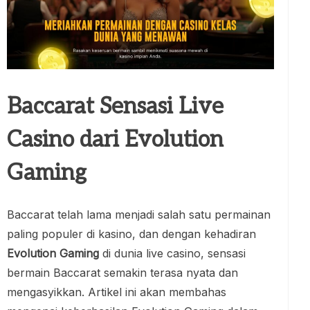
Baccarat Sensasi Live
Casino dari Evolution
Gaming
Baccarat telah lama menjadi salah satu permainan
paling populer di kasino, dan dengan kehadiran
Evolution Gaming
di dunia live casino, sensasi
bermain Baccarat semakin terasa nyata dan
mengasyikkan. Artikel ini akan membahas