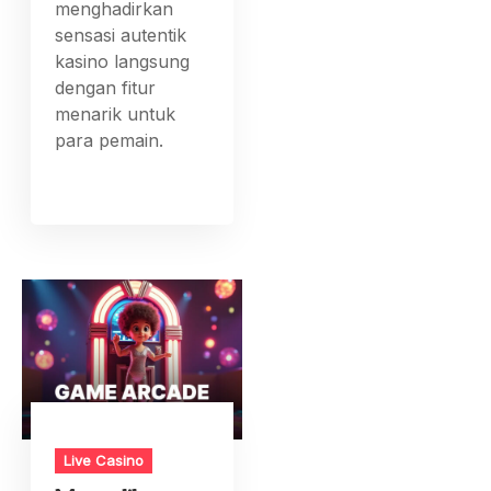
menghadirkan
sensasi autentik
kasino langsung
dengan fitur
menarik untuk
para pemain.
Live Casino