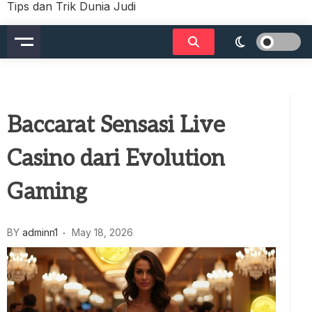
Tips dan Trik Dunia Judi
Baccarat Sensasi Live
Casino dari Evolution
Gaming
BY
adminn1
May 18, 2026