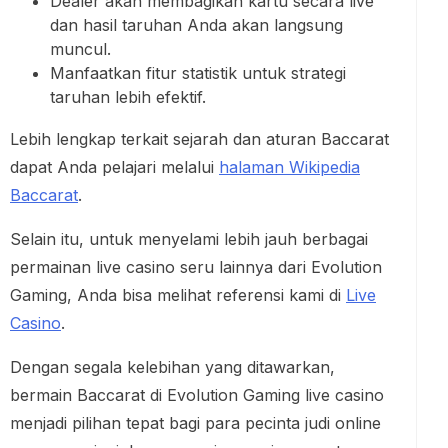
Dealer akan membagikan kartu secara live
dan hasil taruhan Anda akan langsung
muncul.
Manfaatkan fitur statistik untuk strategi
taruhan lebih efektif.
Lebih lengkap terkait sejarah dan aturan Baccarat
dapat Anda pelajari melalui
halaman Wikipedia
Baccarat
.
Selain itu, untuk menyelami lebih jauh berbagai
permainan live casino seru lainnya dari Evolution
Gaming, Anda bisa melihat referensi kami di
Live
Casino
.
Dengan segala kelebihan yang ditawarkan,
bermain Baccarat di Evolution Gaming live casino
menjadi pilihan tepat bagi para pecinta judi online