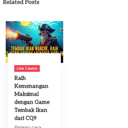
Related Posts
Live Casino
Raih
Kemenangan
Maksimal
dengan Game
Tembak Ikan
dari CQ9
Pelajari cara