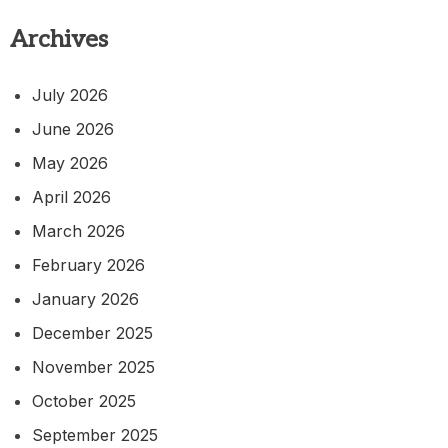
Archives
July 2026
June 2026
May 2026
April 2026
March 2026
February 2026
January 2026
December 2025
November 2025
October 2025
September 2025