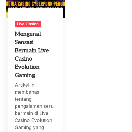
Live Casino
Mengenal
Sensasi
Bermain Live
Casino
Evolution
Gaming
Artikel ini
membahas
tentang
pengalaman seru
bermain di Live
Casino Evolution
Gaming yang