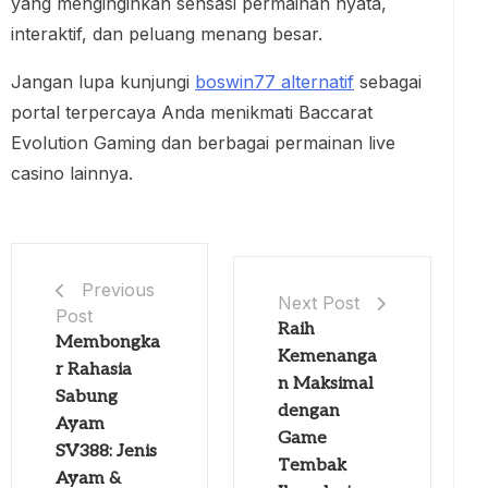
yang menginginkan sensasi permainan nyata,
interaktif, dan peluang menang besar.
Jangan lupa kunjungi
boswin77 alternatif
sebagai
portal terpercaya Anda menikmati Baccarat
Evolution Gaming dan berbagai permainan live
casino lainnya.
Previous
Next Post
Post
Raih
Membongka
Kemenanga
r Rahasia
n Maksimal
Sabung
dengan
Ayam
Game
SV388: Jenis
Tembak
Ayam &