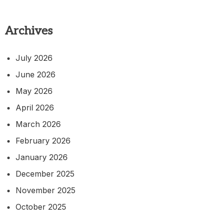
Archives
July 2026
June 2026
May 2026
April 2026
March 2026
February 2026
January 2026
December 2025
November 2025
October 2025