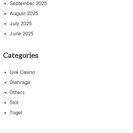
September 2025
August 2025
July 2025
June 2025
Categories
Live Casino
Olahraga
Others
Slot
Togel