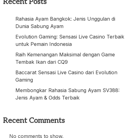
Recent Posts
Rahasia Ayam Bangkok: Jenis Unggulan di
Dunia Sabung Ayam
Evolution Gaming: Sensasi Live Casino Terbaik
untuk Pemain Indonesia
Raih Kemenangan Maksimal dengan Game
Tembak Ikan dari CQ9
Baccarat Sensasi Live Casino dari Evolution
Gaming
Membongkar Rahasia Sabung Ayam SV388:
Jenis Ayam & Odds Terbaik
Recent Comments
No comments to show.