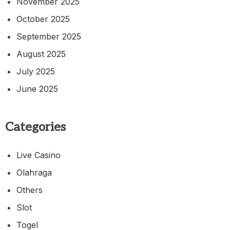
November 2025
October 2025
September 2025
August 2025
July 2025
June 2025
Categories
Live Casino
Olahraga
Others
Slot
Togel