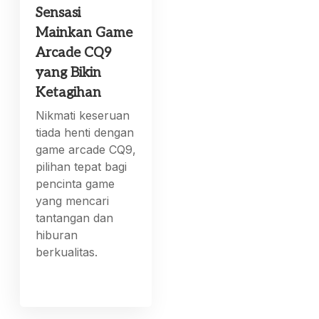
Sensasi
Mainkan Game
Arcade CQ9
yang Bikin
Ketagihan
Nikmati keseruan
tiada henti dengan
game arcade CQ9,
pilihan tepat bagi
pencinta game
yang mencari
tantangan dan
hiburan
berkualitas.