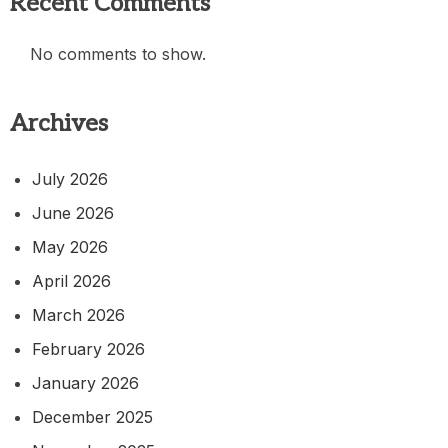
Recent Comments
No comments to show.
Archives
July 2026
June 2026
May 2026
April 2026
March 2026
February 2026
January 2026
December 2025