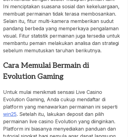
Ini menciptakan suasana sosial dan kekeluargaan,
membuat permainan tidak terasa membosankan.
Selain itu, fitur multi-kamera memberikan sudut
pandang berbeda yang memperkaya pengalaman
visual.
Fitur statistik permainan juga tersedia untuk
membantu pemain melakukan analisa dan strategi
sebelum memutuskan taruhan berikutnya.
Cara Memulai Bermain di
Evolution Gaming
Untuk mulai menikmati sensasi Live Casino
Evolution Gaming, Anda cukup mendaftar di
platform yang menawarkan permainan ini seperti
win25
. Setelah itu, lakukan deposit dan pilih
permainan live casino Evolution yang diinginkan.
Platform ini biasanya menyediakan panduan dan
tutorial singkat bagi pemula agar dapat langsung