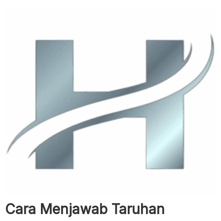
Skip
to
content
Cara Menjawab Taruhan