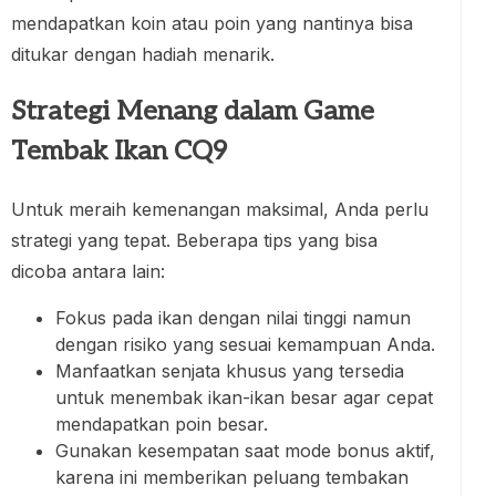
mendapatkan koin atau poin yang nantinya bisa
ditukar dengan hadiah menarik.
Strategi Menang dalam Game
Tembak Ikan CQ9
Untuk meraih kemenangan maksimal, Anda perlu
strategi yang tepat. Beberapa tips yang bisa
dicoba antara lain:
Fokus pada ikan dengan nilai tinggi namun
dengan risiko yang sesuai kemampuan Anda.
Manfaatkan senjata khusus yang tersedia
untuk menembak ikan-ikan besar agar cepat
mendapatkan poin besar.
Gunakan kesempatan saat mode bonus aktif,
karena ini memberikan peluang tembakan