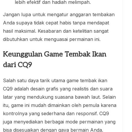
lebih efektif dan hadiah melimpah.
Jangan lupa untuk mengatur anggaran tembakan
Anda supaya tidak cepat habis tanpa mendapat
hasil maksimal. Kesabaran dan ketelitian sangat
dibutuhkan untuk menguasai permainan ini.
Keunggulan Game Tembak Ikan
dari CQ9
Salah satu daya tarik utama game tembak ikan
CQ9 adalah desain grafis yang realistis dan suara
latar yang mendukung suasana bawah laut. Selain
itu, game ini mudah dimainkan oleh pemula karena
kontrolnya yang sederhana dan responsif. CQ9
juga menyediakan berbagai mode permainan yang
bisa disesuaikan dengan gaya bermain Anda.