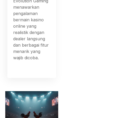
Evolution Gaming
menawarkan
pengalaman
bermain kasino
online yang
realistik dengan
dealer langsung
dan berbagai fitur
menarik yang
wajib dicoba.