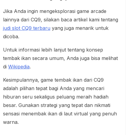
Jika Anda ingin mengeksplorasi game arcade
lainnya dari CQ9, silakan baca artikel kami tentang
judi slot CQ9 terbaru
yang juga menarik untuk
dicoba.
Untuk informasi lebih lanjut tentang konsep
tembak ikan secara umum, Anda juga bisa melihat
di
Wikipedia
.
Kesimpulannya, game tembak ikan dari CQ9
adalah pilihan tepat bagi Anda yang mencari
hiburan seru sekaligus peluang meraih hadiah
besar. Gunakan strategi yang tepat dan nikmati
sensasi menembak ikan di laut virtual yang penuh
warna.