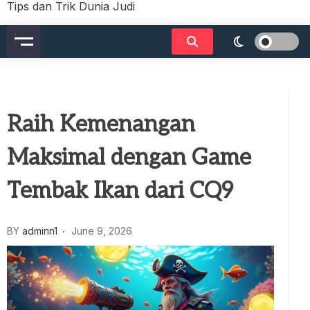
Tips dan Trik Dunia Judi
Raih Kemenangan
Maksimal dengan Game
Tembak Ikan dari CQ9
BY
adminn1
June 9, 2026