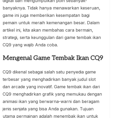
digital dan mengumpulkan poin sebanyak-
banyaknya. Tidak hanya menawarkan keseruan,
game ini juga memberikan kesempatan bagi
pemain untuk meraih kemenangan besar. Dalam
artikel ini, kita akan membahas cara bermain,
strategi, serta keunggulan dari game tembak ikan
CQ9 yang wajib Anda coba.
Mengenal Game Tembak Ikan CQ9
CQ9 dikenal sebagai salah satu penyedia game
terbesar yang menghadirkan banyak judul slot
dan arcade yang inovatif. Game tembak ikan dari
CQ9 menghadirkan grafik yang memukau dengan
animasi ikan yang berwarna-warni dan beragam
jenis senjata yang bisa Anda gunakan. Tujuan
utama permainan adalah menembak ikan untuk