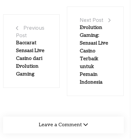
Next Post
Evolution
Previous
Post
Gaming:
Baccarat
Sensasi Live
Sensasi Live
Casino
Casino dari
Terbaik
Evolution
untuk
Gaming
Pemain
Indonesia
Leave a Comment