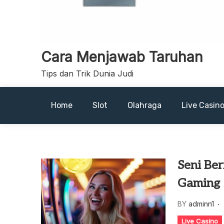
Cara Menjawab Taruhan
Tips dan Trik Dunia Judi
Home
Slot
Olahraga
Live Casin
Seni Ber
Gaming
BY
adminn1
Live Casino