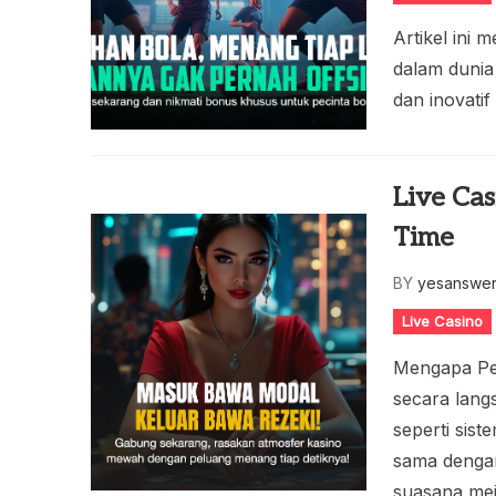
Artikel ini
dalam duni
dan inovatif
Live Cas
Time
BY
yesanswe
Live Casino
Mengapa Per
secara langs
seperti sist
sama dengan 
suasana mej