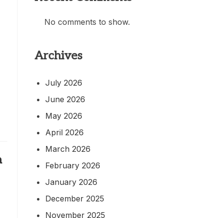
No comments to show.
Archives
July 2026
June 2026
May 2026
April 2026
March 2026
a
February 2026
January 2026
December 2025
November 2025