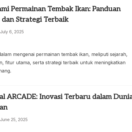
i Permainan Tembak Ikan: Panduan
 dan Strategi Terbaik
July 6, 2025
dalam mengenai permainan tembak ikan, meliputi sejarah,
, fitur utama, serta strategi terbaik untuk meningkatkan
nang.
l ARCADE: Inovasi Terbaru dalam Duni
an
June 25, 2025