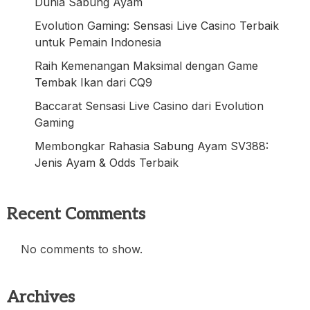
Dunia Sabung Ayam
Evolution Gaming: Sensasi Live Casino Terbaik
untuk Pemain Indonesia
Raih Kemenangan Maksimal dengan Game
Tembak Ikan dari CQ9
Baccarat Sensasi Live Casino dari Evolution
Gaming
Membongkar Rahasia Sabung Ayam SV388:
Jenis Ayam & Odds Terbaik
Recent Comments
No comments to show.
Archives