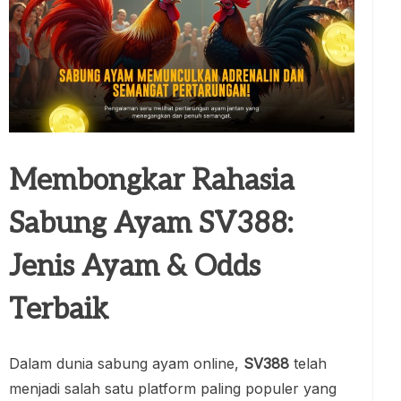
Membongkar Rahasia
Sabung Ayam SV388:
Jenis Ayam & Odds
Terbaik
Dalam dunia sabung ayam online,
SV388
telah
menjadi salah satu platform paling populer yang