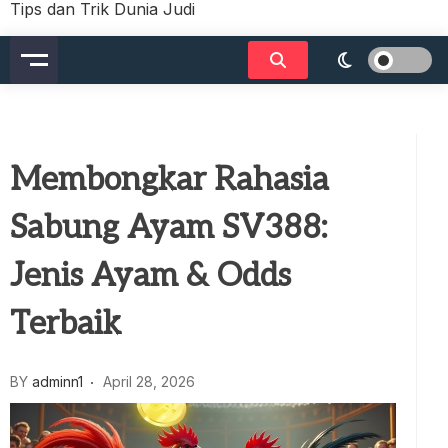
Tips dan Trik Dunia Judi
Membongkar Rahasia
Sabung Ayam SV388:
Jenis Ayam & Odds
Terbaik
BY
adminn1
April 28, 2026