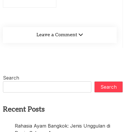
Leave a Comment
Search
Search
Recent Posts
Rahasia Ayam Bangkok: Jenis Unggulan di