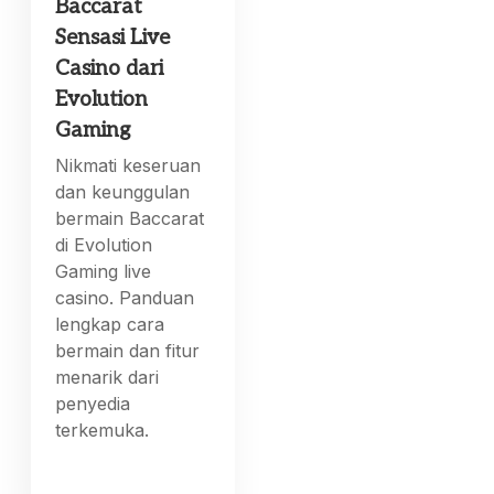
Baccarat
Sensasi Live
Casino dari
Evolution
Gaming
Nikmati keseruan
dan keunggulan
bermain Baccarat
di Evolution
Gaming live
casino. Panduan
lengkap cara
bermain dan fitur
menarik dari
penyedia
terkemuka.