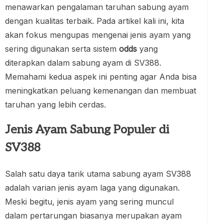
menawarkan pengalaman taruhan sabung ayam
dengan kualitas terbaik. Pada artikel kali ini, kita
akan fokus mengupas mengenai jenis ayam yang
sering digunakan serta sistem
odds
yang
diterapkan dalam sabung ayam di SV388.
Memahami kedua aspek ini penting agar Anda bisa
meningkatkan peluang kemenangan dan membuat
taruhan yang lebih cerdas.
Jenis Ayam Sabung Populer di
SV388
Salah satu daya tarik utama sabung ayam SV388
adalah varian jenis ayam laga yang digunakan.
Meski begitu, jenis ayam yang sering muncul
dalam pertarungan biasanya merupakan ayam