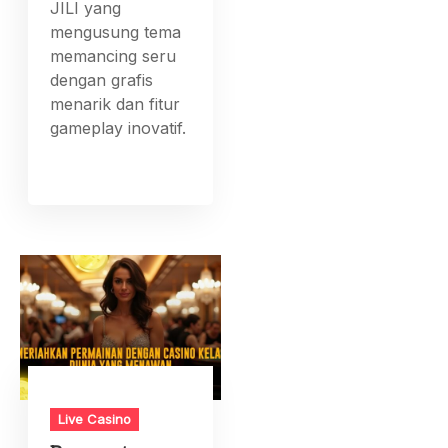
JILI yang
mengusung tema
memancing seru
dengan grafis
menarik dan fitur
gameplay inovatif.
Live Casino