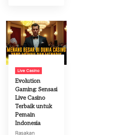
Live Casino
Evolution
Gaming: Sensasi
Live Casino
Terbaik untuk
Pemain
Indonesia
Rasakan