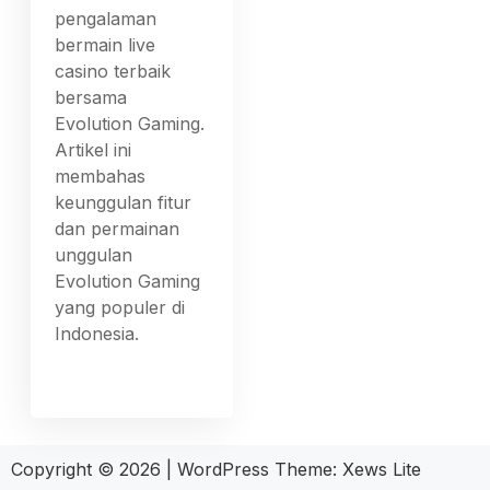
pengalaman
bermain live
casino terbaik
bersama
Evolution Gaming.
Artikel ini
membahas
keunggulan fitur
dan permainan
unggulan
Evolution Gaming
yang populer di
Indonesia.
Copyright © 2026
|
WordPress Theme:
Xews Lite