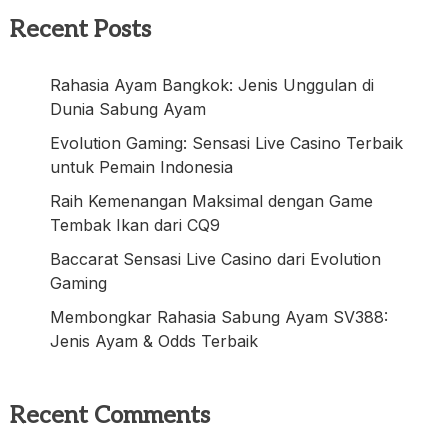
Recent Posts
Rahasia Ayam Bangkok: Jenis Unggulan di
Dunia Sabung Ayam
Evolution Gaming: Sensasi Live Casino Terbaik
untuk Pemain Indonesia
Raih Kemenangan Maksimal dengan Game
Tembak Ikan dari CQ9
Baccarat Sensasi Live Casino dari Evolution
Gaming
Membongkar Rahasia Sabung Ayam SV388:
Jenis Ayam & Odds Terbaik
Recent Comments