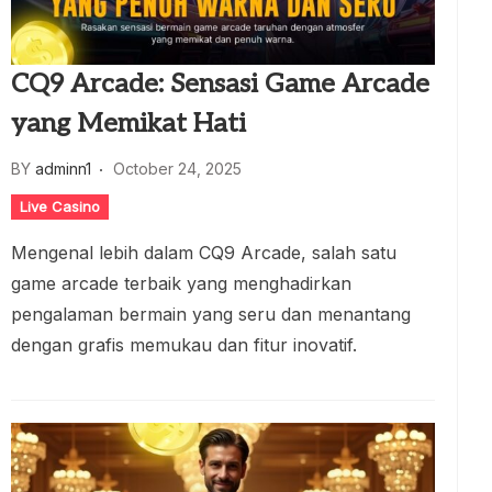
CQ9 Arcade: Sensasi Game Arcade
yang Memikat Hati
BY
adminn1
October 24, 2025
Live Casino
Mengenal lebih dalam CQ9 Arcade, salah satu
game arcade terbaik yang menghadirkan
pengalaman bermain yang seru dan menantang
dengan grafis memukau dan fitur inovatif.