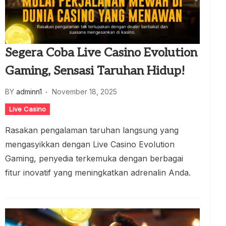
Segera Coba Live Casino Evolution
Gaming, Sensasi Taruhan Hidup!
BY
adminn1
November 18, 2025
Live Casino
Rasakan pengalaman taruhan langsung yang
mengasyikkan dengan Live Casino Evolution
Gaming, penyedia terkemuka dengan berbagai
fitur inovatif yang meningkatkan adrenalin Anda.