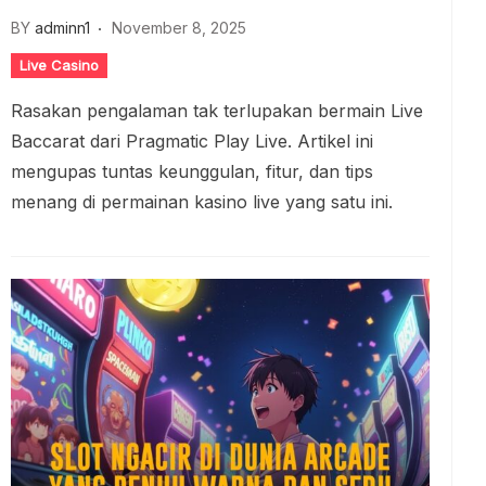
BY
adminn1
November 8, 2025
Live Casino
Rasakan pengalaman tak terlupakan bermain Live
Baccarat dari Pragmatic Play Live. Artikel ini
mengupas tuntas keunggulan, fitur, dan tips
menang di permainan kasino live yang satu ini.