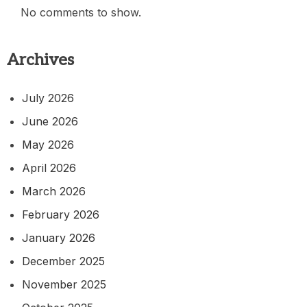
No comments to show.
Archives
July 2026
June 2026
May 2026
April 2026
March 2026
February 2026
January 2026
December 2025
November 2025