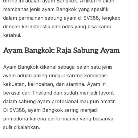
online ini adalah ayam Bangkok. Artikel ini akan
membahas jenis ayam Bangkok yang spesifik
dalam permainan sabung ayam di SV388, lengkap
dengan karakteristik dan odds yang bisa kamu
ketahui.
Ayam Bangkok: Raja Sabung Ayam
Ayam Bangkok dikenal sebagai salah satu jenis
ayam aduan paling unggul karena kombinasi
kekuatan, kelincahan, dan stamina. Ayam ini
berasal dari Thailand dan sudah menjadi favorit
dalam sabung ayam profesional maupun amatir.
Di SV388, ayam Bangkok sering menjadi
primadona karena performanya yang biasanya
sulit dikalahkan.