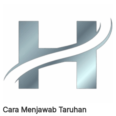
Skip
to
content
Cara Menjawab Taruhan