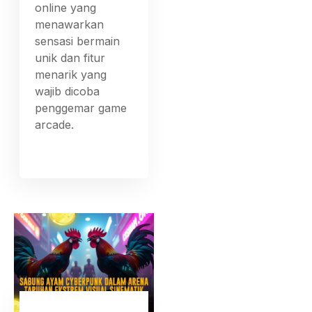
online yang
menawarkan
sensasi bermain
unik dan fitur
menarik yang
wajib dicoba
penggemar game
arcade.