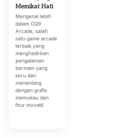
Memikat Hati
Mengenal lebih
dalam CQ9
Arcade, salah
satu game arcade
terbaik yang
menghadirkan
pengalaman
bermain yang
seru dan
menantang
dengan grafis
memukau dan
fitur inovatif.