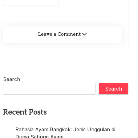
Leave a Comment
Search
Search
Recent Posts
Rahasia Ayam Bangkok: Jenis Unggulan di
Dunia Sabung Ayam