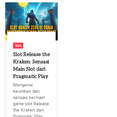
Slot
Slot Release the
Kraken: Sensasi
Main Slot dari
Pragmatic Play
Mengenal
keunikan dan
sensasi bermain
game slot Release
the Kraken dari
Pragmatic Play