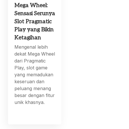
Mega Wheel:
Sensasi Serunya
Slot Pragmatic
Play yang Bikin
Ketagihan
Mengenal lebih
dekat Mega Wheel
dari Pragmatic
Play, slot game
yang memadukan
keseruan dan
peluang menang
besar dengan fitur
unik khasnya.