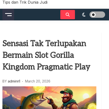
Tips dan Trik Dunia Judi
Sensasi Tak Terlupakan
Bermain Slot Gorilla
Kingdom Pragmatic Play
BY
adminn1
March 20, 2026