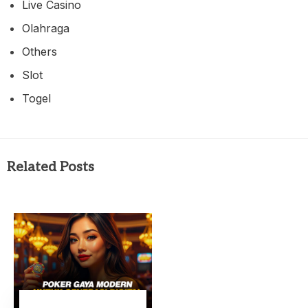
Live Casino
Olahraga
Others
Slot
Togel
Related Posts