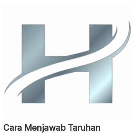
Skip
to
content
Cara Menjawab Taruhan