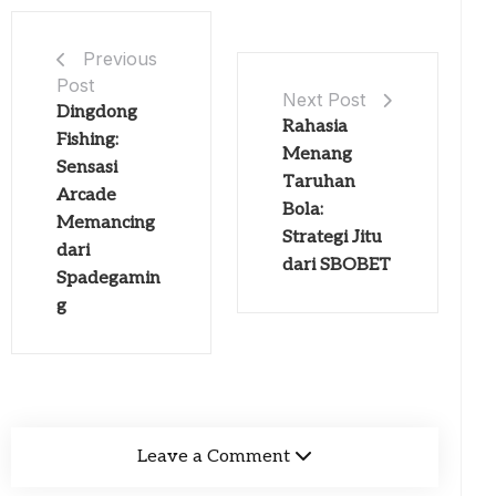
Previous
Post
Next Post
Dingdong
Rahasia
Fishing:
Menang
Sensasi
Taruhan
Arcade
Bola:
Memancing
Strategi Jitu
dari
dari SBOBET
Spadegamin
g
Leave a Comment