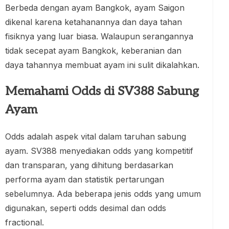
Berbeda dengan ayam Bangkok, ayam Saigon
dikenal karena ketahanannya dan daya tahan
fisiknya yang luar biasa. Walaupun serangannya
tidak secepat ayam Bangkok, keberanian dan
daya tahannya membuat ayam ini sulit dikalahkan.
Memahami Odds di SV388 Sabung
Ayam
Odds adalah aspek vital dalam taruhan sabung
ayam. SV388 menyediakan odds yang kompetitif
dan transparan, yang dihitung berdasarkan
performa ayam dan statistik pertarungan
sebelumnya. Ada beberapa jenis odds yang umum
digunakan, seperti odds desimal dan odds
fractional.