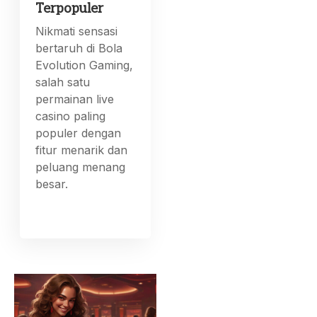
Terpopuler
Nikmati sensasi
bertaruh di Bola
Evolution Gaming,
salah satu
permainan live
casino paling
populer dengan
fitur menarik dan
peluang menang
besar.