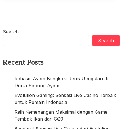
Search
Search
Recent Posts
Rahasia Ayam Bangkok: Jenis Unggulan di
Dunia Sabung Ayam
Evolution Gaming: Sensasi Live Casino Terbaik
untuk Pemain Indonesia
Raih Kemenangan Maksimal dengan Game
Tembak Ikan dari CQ9
Baccarat Sensasi Live Casino dari Evolution