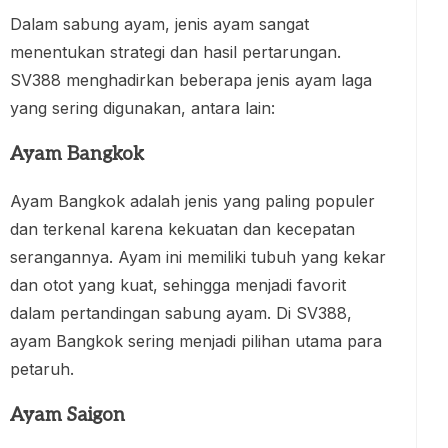
Dalam sabung ayam, jenis ayam sangat
menentukan strategi dan hasil pertarungan.
SV388 menghadirkan beberapa jenis ayam laga
yang sering digunakan, antara lain:
Ayam Bangkok
Ayam Bangkok adalah jenis yang paling populer
dan terkenal karena kekuatan dan kecepatan
serangannya. Ayam ini memiliki tubuh yang kekar
dan otot yang kuat, sehingga menjadi favorit
dalam pertandingan sabung ayam. Di SV388,
ayam Bangkok sering menjadi pilihan utama para
petaruh.
Ayam Saigon