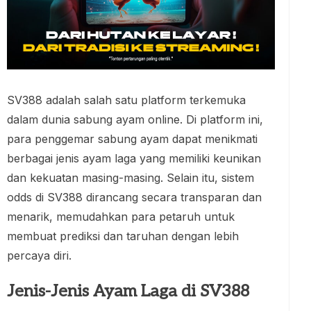
SV388 adalah salah satu platform terkemuka
dalam dunia sabung ayam online. Di platform ini,
para penggemar sabung ayam dapat menikmati
berbagai jenis ayam laga yang memiliki keunikan
dan kekuatan masing-masing. Selain itu, sistem
odds di SV388 dirancang secara transparan dan
menarik, memudahkan para petaruh untuk
membuat prediksi dan taruhan dengan lebih
percaya diri.
Jenis-Jenis Ayam Laga di SV388