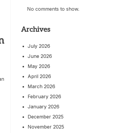
No comments to show.
Archives
n
July 2026
June 2026
May 2026
April 2026
an
March 2026
February 2026
January 2026
December 2025
November 2025