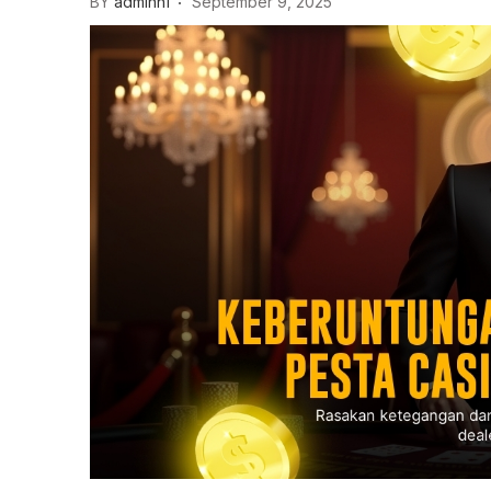
BY
adminn1
September 9, 2025