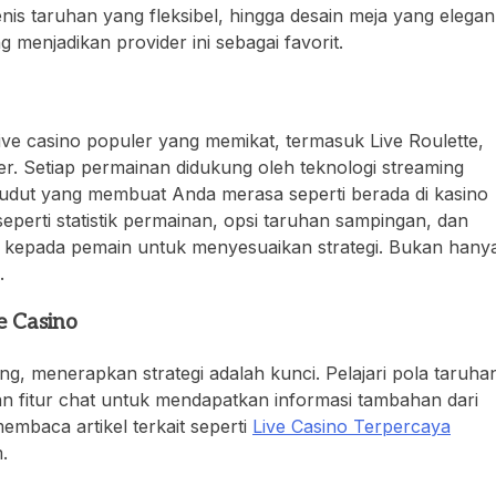
enis taruhan yang fleksibel, hingga desain meja yang elegan
menjadikan provider ini sebagai favorit.
ve casino populer yang memikat, termasuk Live Roulette,
er. Setiap permainan didukung oleh teknologi streaming
 sudut yang membuat Anda merasa seperti berada di kasino
seperti statistik permainan, opsi taruhan sampingan, dan
 kepada pemain untuk menyesuaikan strategi. Bukan hany
.
e Casino
 menerapkan strategi adalah kunci. Pelajari pola taruha
n fitur chat untuk mendapatkan informasi tambahan dari
mbaca artikel terkait seperti
Live Casino Terpercaya
.