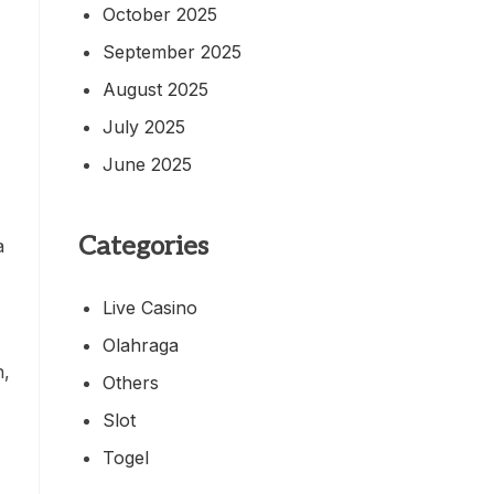
October 2025
September 2025
August 2025
July 2025
June 2025
Categories
a
Live Casino
Olahraga
n,
Others
Slot
Togel