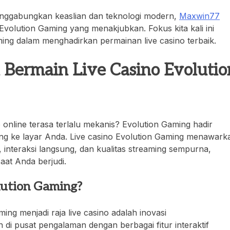
ggabungkan keaslian dan teknologi modern,
Maxwin77
Evolution Gaming yang menakjubkan. Fokus kita kali ini
ing dalam menghadirkan permainan live casino terbaik.
 Bermain Live Casino Evolutio
line terasa terlalu mekanis? Evolution Gaming hadir
ng ke layar Anda. Live casino Evolution Gaming menawark
interaksi langsung, dan kualitas streaming sempurna,
at Anda berjudi.
lution Gaming?
ng menjadi raja live casino adalah inovasi
i pusat pengalaman dengan berbagai fitur interaktif