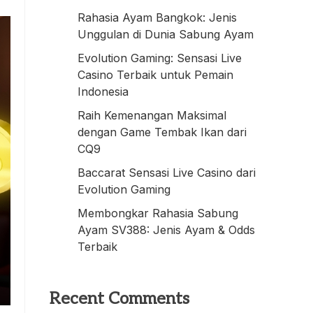
Rahasia Ayam Bangkok: Jenis
Unggulan di Dunia Sabung Ayam
Evolution Gaming: Sensasi Live
Casino Terbaik untuk Pemain
Indonesia
Raih Kemenangan Maksimal
dengan Game Tembak Ikan dari
CQ9
Baccarat Sensasi Live Casino dari
Evolution Gaming
Membongkar Rahasia Sabung
Ayam SV388: Jenis Ayam & Odds
Terbaik
Recent Comments