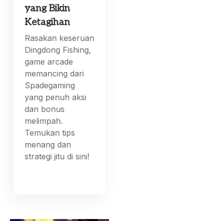
yang Bikin
Ketagihan
Rasakan keseruan
Dingdong Fishing,
game arcade
memancing dari
Spadegaming
yang penuh aksi
dan bonus
melimpah.
Temukan tips
menang dan
strategi jitu di sini!