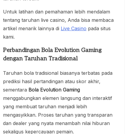
Untuk latihan dan pemahaman lebih mendalam
tentang taruhan live casino, Anda bisa membaca
artikel menarik lainnya di
Live Casino
pada situs
kami.
Perbandingan Bola Evolution Gaming
dengan Taruhan Tradisional
Taruhan bola tradisional biasanya terbatas pada
prediksi hasil pertandingan atau skor akhir,
sementara
Bola Evolution Gaming
menggabungkan elemen langsung dan interaktif
yang membuat taruhan menjadi lebih
mengasyikkan. Proses taruhan yang transparan
dan dealer yang nyata menambah nilai hiburan
sekaligus kepercayaan pemain.