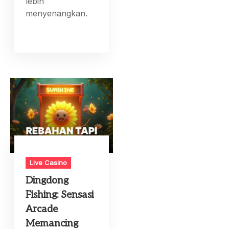
lebih
menyenangkan.
Live Casino
Dingdong
Fishing: Sensasi
Arcade
Memancing