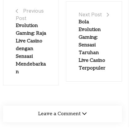
Previous
Next Post
Post
Bola
Evolution
Evolution
Gaming: Raja
Gaming:
Live Casino
Sensasi
dengan
Taruhan
Sensasi
Live Casino
Mendebarka
Terpopuler
n
Leave a Comment