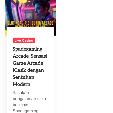
Live Casino
Spadegaming
Arcade: Sensasi
Game Arcade
Klasik dengan
Sentuhan
Modern
Rasakan
pengalaman seru
bermain
Spadegaming