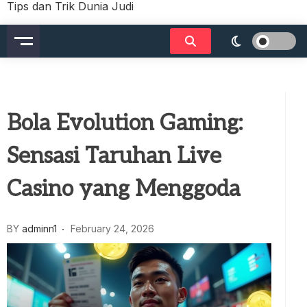
Tips dan Trik Dunia Judi
Bola Evolution Gaming:
Sensasi Taruhan Live
Casino yang Menggoda
BY
adminn1
February 24, 2026