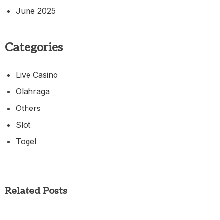
June 2025
Categories
Live Casino
Olahraga
Others
Slot
Togel
Related Posts