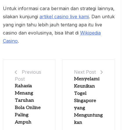
Untuk informasi cara bermain dan strategi lainnya,
silakan kunjungi
artikel casino live kami
. Dan untuk
yang ingin tahu lebih jauh tentang apa itu live
casino dan evolusinya, bisa lihat di
Wikipedia
Casino
.
Next Post
Previous
Post
Menyelami
Rahasia
Keunikan
Menang
Togel
Taruhan
Singapore
Bola Online
yang
Paling
Menguntung
Ampuh
kan