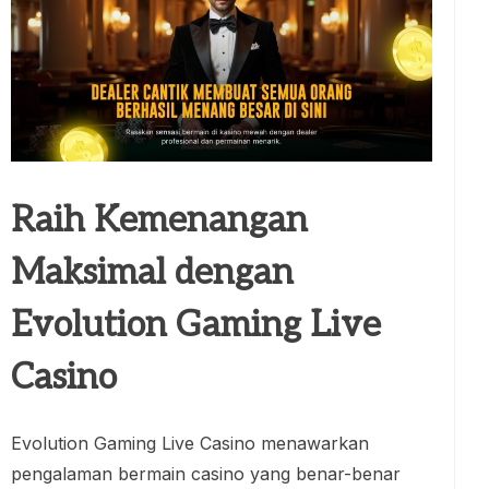
Raih Kemenangan
Maksimal dengan
Evolution Gaming Live
Casino
Evolution Gaming Live Casino menawarkan
pengalaman bermain casino yang benar-benar