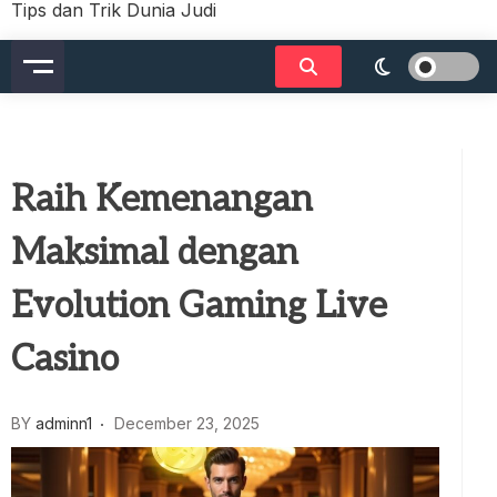
Tips dan Trik Dunia Judi
Raih Kemenangan
Maksimal dengan
Evolution Gaming Live
Casino
BY
adminn1
December 23, 2025