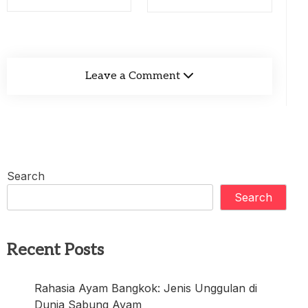
Leave a Comment
Search
Search
Recent Posts
Rahasia Ayam Bangkok: Jenis Unggulan di
Dunia Sabung Ayam