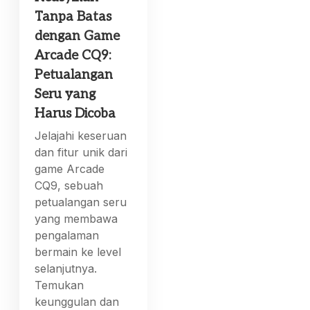
Tanpa Batas
dengan Game
Arcade CQ9:
Petualangan
Seru yang
Harus Dicoba
Jelajahi keseruan
dan fitur unik dari
game Arcade
CQ9, sebuah
petualangan seru
yang membawa
pengalaman
bermain ke level
selanjutnya.
Temukan
keunggulan dan