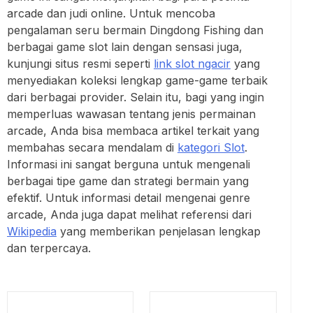
arcade dan judi online.
Untuk mencoba
pengalaman seru bermain Dingdong Fishing dan
berbagai game slot lain dengan sensasi juga,
kunjungi situs resmi seperti
link slot ngacir
yang
menyediakan koleksi lengkap game-game terbaik
dari berbagai provider. Selain itu, bagi yang ingin
memperluas wawasan tentang jenis permainan
arcade, Anda bisa membaca artikel terkait yang
membahas secara mendalam di
kategori Slot
.
Informasi ini sangat berguna untuk mengenali
berbagai tipe game dan strategi bermain yang
efektif. Untuk informasi detail mengenai genre
arcade, Anda juga dapat melihat referensi dari
Wikipedia
yang memberikan penjelasan lengkap
dan terpercaya.