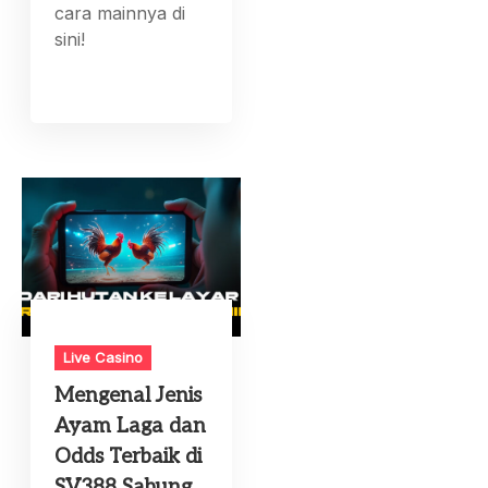
cara mainnya di
sini!
Live Casino
Mengenal Jenis
Ayam Laga dan
Odds Terbaik di
SV388 Sabung