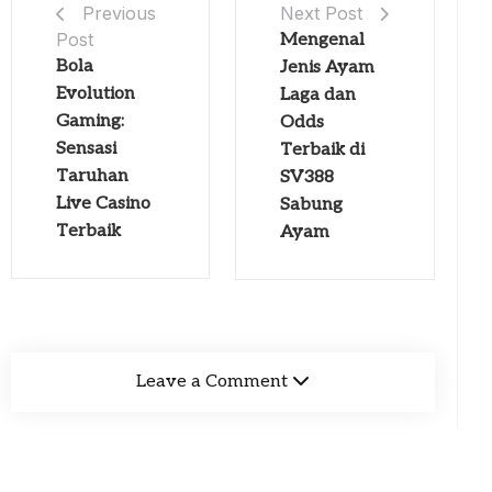
Next Post
Previous
Post
Mengenal
Bola
Jenis Ayam
Evolution
Laga dan
Gaming:
Odds
Sensasi
Terbaik di
Taruhan
SV388
Live Casino
Sabung
Terbaik
Ayam
Leave a Comment