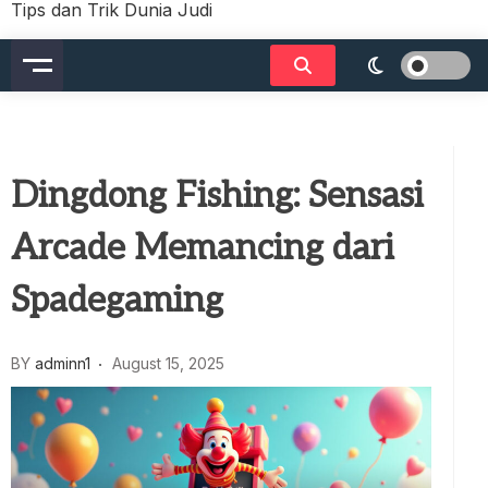
Tips dan Trik Dunia Judi
Dingdong Fishing: Sensasi
Arcade Memancing dari
Spadegaming
BY
adminn1
August 15, 2025