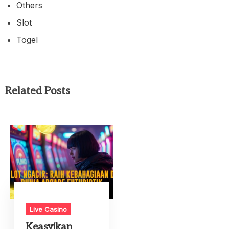
Others
Slot
Togel
Related Posts
Live Casino
Keasyikan