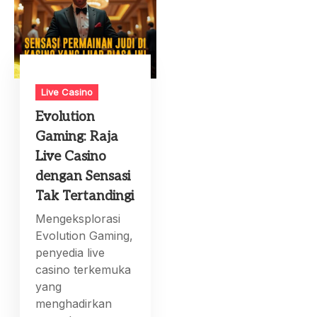
Live Casino
Evolution
Gaming: Raja
Live Casino
dengan Sensasi
Tak Tertandingi
Mengeksplorasi
Evolution Gaming,
penyedia live
casino terkemuka
yang
menghadirkan