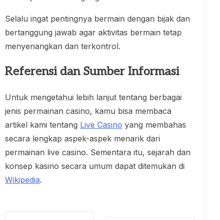
Selalu ingat pentingnya bermain dengan bijak dan
bertanggung jawab agar aktivitas bermain tetap
menyenangkan dan terkontrol.
Referensi dan Sumber Informasi
Untuk mengetahui lebih lanjut tentang berbagai
jenis permainan casino, kamu bisa membaca
artikel kami tentang
Live Casino
yang membahas
secara lengkap aspek-aspek menarik dari
permainan live casino. Sementara itu, sejarah dan
konsep kasino secara umum dapat ditemukan di
Wikipedia
.