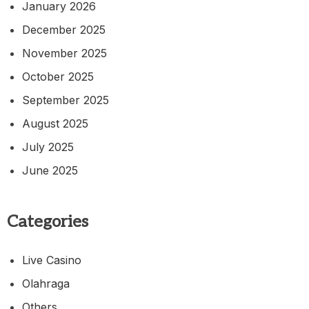
January 2026
December 2025
November 2025
October 2025
September 2025
August 2025
July 2025
June 2025
Categories
Live Casino
Olahraga
Others