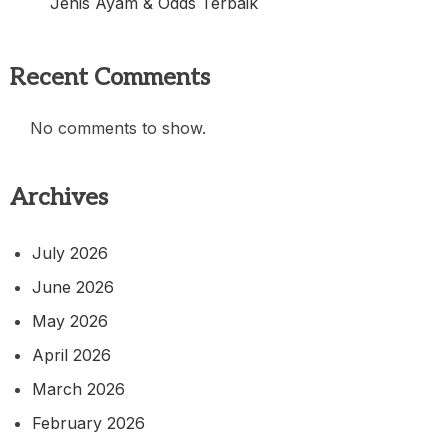
Jenis Ayam & Odds Terbaik
Recent Comments
No comments to show.
Archives
July 2026
June 2026
May 2026
April 2026
March 2026
February 2026