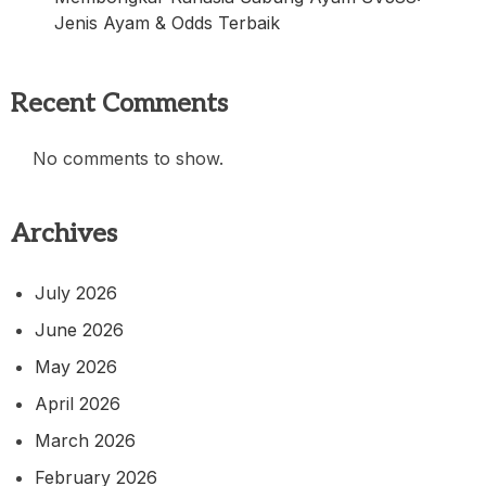
Jenis Ayam & Odds Terbaik
Recent Comments
No comments to show.
Archives
July 2026
June 2026
May 2026
April 2026
March 2026
February 2026