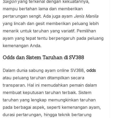
Saigon
yang terkenal dengan kekuatannya,
mampu bertahan lama dan memberikan
pertarungan sengit. Ada juga ayam
Jenis Manila
yang lincah dan gesit memberikan peluang lebih
menarik untuk taruhan yang variatif. Pemilihan
ayam yang tepat tentu berpengaruh pada peluang
kemenangan Anda.
Odds dan Sistem Taruhan di SV388
Dalam dunia sabung ayam online SV388,
odds
atau peluang taruhan ditampilkan secara
transparan. Hal ini memudahkan pemain dalam
membuat keputusan taruhan terbaik. Sistem
taruhan yang lengkap memungkinkan taruhan
pada berbagai aspek, seperti kemenangan ayam,
durasi pertarungan, hingga teknik bertarung