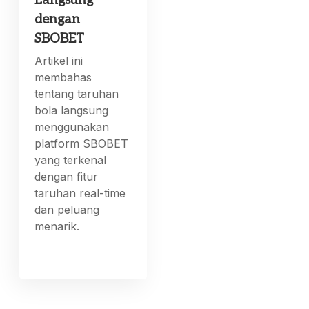
Langsung
dengan
SBOBET
Artikel ini
membahas
tentang taruhan
bola langsung
menggunakan
platform SBOBET
yang terkenal
dengan fitur
taruhan real-time
dan peluang
menarik.