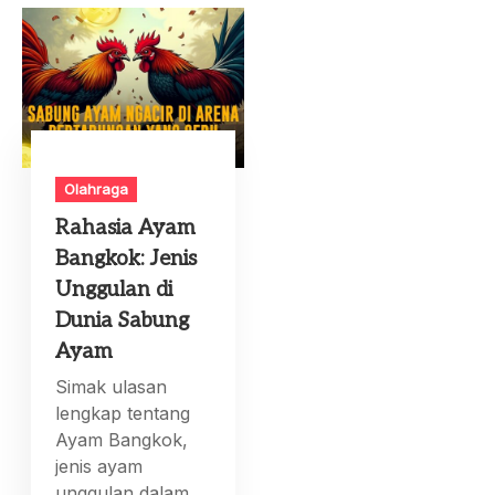
Olahraga
Rahasia Ayam
Bangkok: Jenis
Unggulan di
Dunia Sabung
Ayam
Simak ulasan
lengkap tentang
Ayam Bangkok,
jenis ayam
unggulan dalam