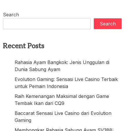
Search
Search
Recent Posts
Rahasia Ayam Bangkok: Jenis Unggulan di
Dunia Sabung Ayam
Evolution Gaming: Sensasi Live Casino Terbaik
untuk Pemain Indonesia
Raih Kemenangan Maksimal dengan Game
Tembak Ikan dari CQ9
Baccarat Sensasi Live Casino dari Evolution
Gaming
Membongkar Rahasia Sabung Ayam SV388: