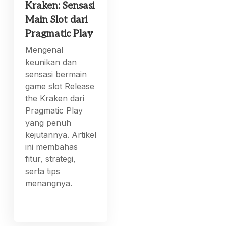
Kraken: Sensasi
Main Slot dari
Pragmatic Play
Mengenal
keunikan dan
sensasi bermain
game slot Release
the Kraken dari
Pragmatic Play
yang penuh
kejutannya. Artikel
ini membahas
fitur, strategi,
serta tips
menangnya.