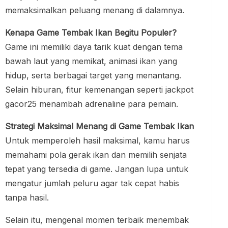
memaksimalkan peluang menang di dalamnya.
Kenapa Game Tembak Ikan Begitu Populer?
Game ini memiliki daya tarik kuat dengan tema
bawah laut yang memikat, animasi ikan yang
hidup, serta berbagai target yang menantang.
Selain hiburan, fitur kemenangan seperti jackpot
gacor25 menambah adrenaline para pemain.
Strategi Maksimal Menang di Game Tembak Ikan
Untuk memperoleh hasil maksimal, kamu harus
memahami pola gerak ikan dan memilih senjata
tepat yang tersedia di game. Jangan lupa untuk
mengatur jumlah peluru agar tak cepat habis
tanpa hasil.
Selain itu, mengenal momen terbaik menembak