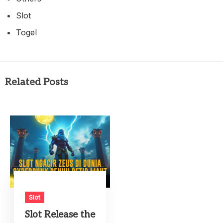
Slot
Togel
Related Posts
Slot
Slot Release the