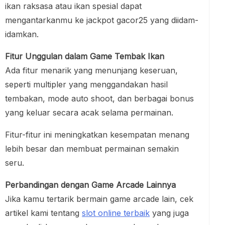
ikan raksasa atau ikan spesial dapat
mengantarkanmu ke jackpot gacor25 yang diidam-
idamkan.
Fitur Unggulan dalam Game Tembak Ikan
Ada fitur menarik yang menunjang keseruan,
seperti multipler yang menggandakan hasil
tembakan, mode auto shoot, dan berbagai bonus
yang keluar secara acak selama permainan.
Fitur-fitur ini meningkatkan kesempatan menang
lebih besar dan membuat permainan semakin
seru.
Perbandingan dengan Game Arcade Lainnya
Jika kamu tertarik bermain game arcade lain, cek
artikel kami tentang
slot online terbaik
yang juga