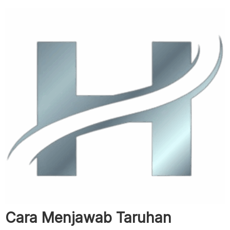
Skip
to
content
Cara Menjawab Taruhan