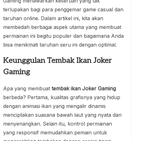
Gaming menawarkan keseruan yang tak
terlupakan bagi para penggemar game casual dan
taruhan online. Dalam artikel ini, kita akan
membedah berbagai aspek utama yang membuat
permainan ini begitu populer dan bagaimana Anda
bisa menikmati taruhan seru ini dengan optimal.
Keunggulan Tembak Ikan Joker
Gaming
Apa yang membuat
tembak ikan Joker Gaming
berbeda? Pertama, kualitas grafisnya yang hidup
dengan animasi ikan yang mengalir dinamis
menciptakan suasana bawah laut yang nyata dan
menyenangkan. Selain itu, kontrol permainan
yang responsif memudahkan pemain untuk