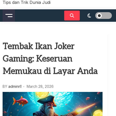
Tips dan Trik Dunia Judi
Tembak Ikan Joker
Gaming: Keseruan
Memukau di Layar Anda
BY
adminn1
March 28, 2026