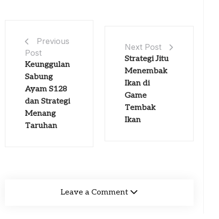
Previous
Next Post
Post
Strategi Jitu
Keunggulan
Menembak
Sabung
Ikan di
Ayam S128
Game
dan Strategi
Tembak
Menang
Ikan
Taruhan
Leave a Comment