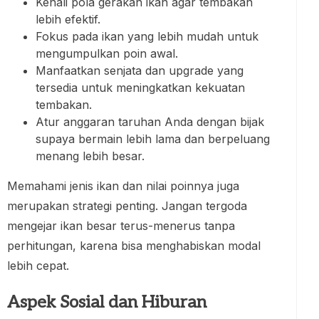
Kenali pola gerakan ikan agar tembakan
lebih efektif.
Fokus pada ikan yang lebih mudah untuk
mengumpulkan poin awal.
Manfaatkan senjata dan upgrade yang
tersedia untuk meningkatkan kekuatan
tembakan.
Atur anggaran taruhan Anda dengan bijak
supaya bermain lebih lama dan berpeluang
menang lebih besar.
Memahami jenis ikan dan nilai poinnya juga
merupakan strategi penting. Jangan tergoda
mengejar ikan besar terus-menerus tanpa
perhitungan, karena bisa menghabiskan modal
lebih cepat.
Aspek Sosial dan Hiburan