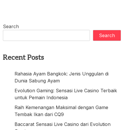
Search
Search
Recent Posts
Rahasia Ayam Bangkok: Jenis Unggulan di
Dunia Sabung Ayam
Evolution Gaming: Sensasi Live Casino Terbaik
untuk Pemain Indonesia
Raih Kemenangan Maksimal dengan Game
Tembak Ikan dari CQ9
Baccarat Sensasi Live Casino dari Evolution