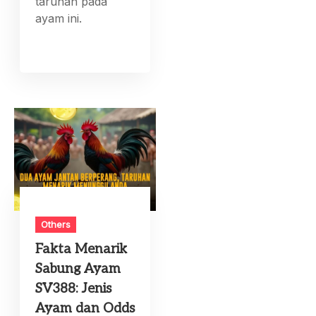
taruhan pada
ayam ini.
Others
Fakta Menarik
Sabung Ayam
SV388: Jenis
Ayam dan Odds