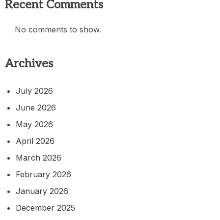
Recent Comments
No comments to show.
Archives
July 2026
June 2026
May 2026
April 2026
March 2026
February 2026
January 2026
December 2025