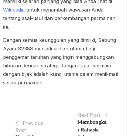
memiliki sejarah panjang yang bisa Anda lihat di
Wikipedia
untuk menambah wawasan Anda
tentang asal-usul dan perkembangan permainan
ini.
Dengan semua keunggulan yang dimiliki, Sabung
Ayam SV388 menjadi pilihan utama bagi
penggemar taruhan yang ingin menggabungkan
hiburan dengan strategi. Jangan lupa, bermain
dengan bijak adalah kunci utama dalam menikmati
setiap permainan.
Next Post
Membongka
Previous
Post
r Rahasia