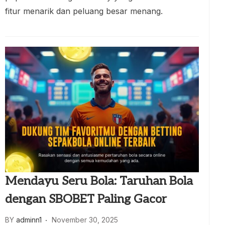
fitur menarik dan peluang besar menang.
Mendayu Seru Bola: Taruhan Bola
dengan SBOBET Paling Gacor
BY
adminn1
November 30, 2025