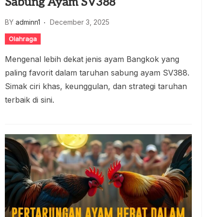
Sabung Ayam SV388
BY
adminn1
December 3, 2025
Olahraga
Mengenal lebih dekat jenis ayam Bangkok yang
paling favorit dalam taruhan sabung ayam SV388.
Simak ciri khas, keunggulan, dan strategi taruhan
terbaik di sini.