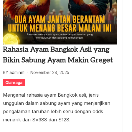
Rahasia Ayam Bangkok Asli yang
Bikin Sabung Ayam Makin Greget
BY
adminn1
November 28, 2025
Olahraga
Mengenal rahasia ayam Bangkok asli, jenis
unggulan dalam sabung ayam yang menjanjikan
pengalaman taruhan lebih seru dengan odds
menarik dari SV388 dan S128.