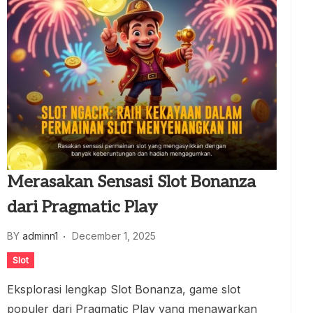
Merasakan Sensasi Slot Bonanza
dari Pragmatic Play
BY
adminn1
December 1, 2025
Slot
Eksplorasi lengkap Slot Bonanza, game slot
populer dari Pragmatic Play yang menawarkan