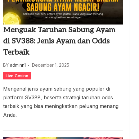
Menguak Taruhan Sabung Ayam
di SV388: Jenis Ayam dan Odds
Terbaik
BY
adminn1
December 1, 2025
Live Casino
Mengenal jenis ayam sabung yang populer di
platform SV388, beserta strategi taruhan odds
terbaik yang bisa meningkatkan peluang menang
Anda.