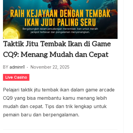
Taktik Jitu Tembak Ikan di Game
CQ9: Menang Mudah dan Cepat
BY
adminn1
November 22, 2025
Live Casino
Pelajari taktik jitu tembak ikan dalam game arcade
CQ9 yang bisa membantu kamu menang lebih
mudah dan cepat. Tips dan trik lengkap untuk
pemain baru dan berpengalaman.