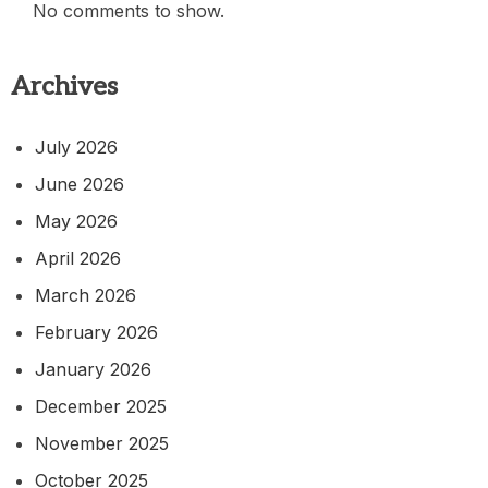
No comments to show.
Archives
July 2026
June 2026
May 2026
April 2026
March 2026
February 2026
January 2026
December 2025
November 2025
October 2025