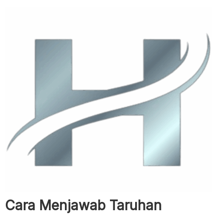
Skip
to
content
Cara Menjawab Taruhan