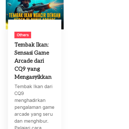
Others
Tembak Ikan:
Sensasi Game
Arcade dari
CQ9 yang
Mengasyikkan
Tembak Ikan dari
CQ9
menghadirkan
pengalaman game
arcade yang seru
dan menghibur.
Pelajari cara