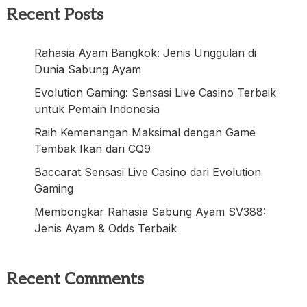
Recent Posts
Rahasia Ayam Bangkok: Jenis Unggulan di
Dunia Sabung Ayam
Evolution Gaming: Sensasi Live Casino Terbaik
untuk Pemain Indonesia
Raih Kemenangan Maksimal dengan Game
Tembak Ikan dari CQ9
Baccarat Sensasi Live Casino dari Evolution
Gaming
Membongkar Rahasia Sabung Ayam SV388:
Jenis Ayam & Odds Terbaik
Recent Comments