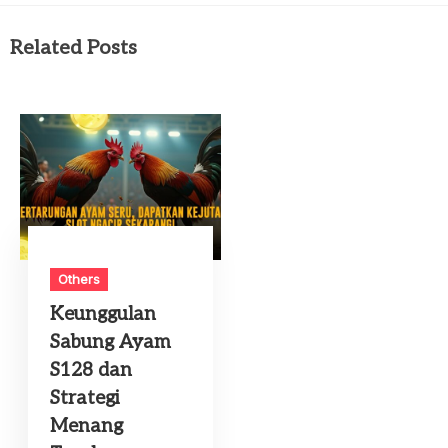
Related Posts
Others
Keunggulan
Sabung Ayam
S128 dan
Strategi
Menang