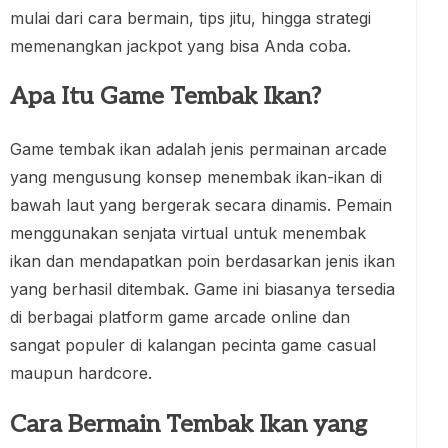
mulai dari cara bermain, tips jitu, hingga strategi
memenangkan jackpot yang bisa Anda coba.
Apa Itu Game Tembak Ikan?
Game tembak ikan adalah jenis permainan arcade
yang mengusung konsep menembak ikan-ikan di
bawah laut yang bergerak secara dinamis. Pemain
menggunakan senjata virtual untuk menembak
ikan dan mendapatkan poin berdasarkan jenis ikan
yang berhasil ditembak. Game ini biasanya tersedia
di berbagai platform game arcade online dan
sangat populer di kalangan pecinta game casual
maupun hardcore.
Cara Bermain Tembak Ikan yang