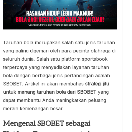
Taruhan bola merupakan salah satu jenis taruhan
yang paling digemari oleh para pecinta olahraga di
seluruh dunia. Salah satu platform sportsbook
terpercaya yang menyediakan layanan taruhan
bola dengan berbagai jenis pertandingan adalah
SBOBET. Artikel ini akan membahas
strategi jitu
untuk menang taruhan bola dari SBOBET
yang
dapat membantu Anda meningkatkan peluang
meraih kemenangan besar.
Mengenal SBOBET sebagai