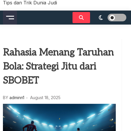
Tips dan Trik Dunia Judi
Rahasia Menang Taruhan
Bola: Strategi Jitu dari
SBOBET
BY
adminn1
August 18, 2025