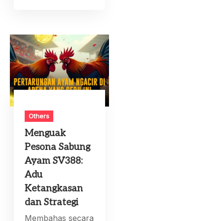
Others
Menguak
Pesona Sabung
Ayam SV388:
Adu
Ketangkasan
dan Strategi
Membahas secara