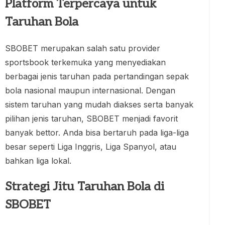
Platform Terpercaya untuk
Taruhan Bola
SBOBET merupakan salah satu provider
sportsbook terkemuka yang menyediakan
berbagai jenis taruhan pada pertandingan sepak
bola nasional maupun internasional. Dengan
sistem taruhan yang mudah diakses serta banyak
pilihan jenis taruhan, SBOBET menjadi favorit
banyak bettor. Anda bisa bertaruh pada liga-liga
besar seperti Liga Inggris, Liga Spanyol, atau
bahkan liga lokal.
Strategi Jitu Taruhan Bola di
SBOBET