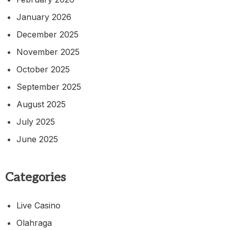
January 2026
December 2025
November 2025
October 2025
September 2025
August 2025
July 2025
June 2025
Categories
Live Casino
Olahraga