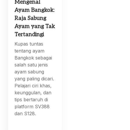
Mengenal
Ayam Bangkok:
Raja Sabung
Ayam yang Tak
Tertandingi
Kupas tuntas
tentang ayam
Bangkok sebagai
salah satu jenis
ayam sabung
yang paling dicari.
Pelajari ciri khas,
keunggulan, dan
tips bertaruh di
platform SV388
dan S128.