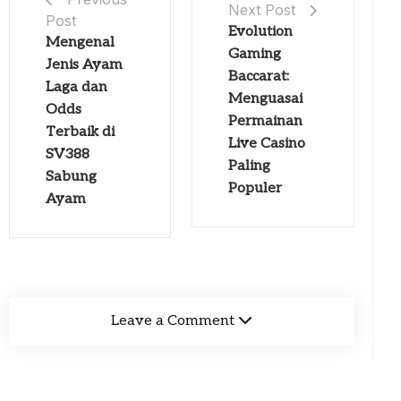
Next Post
Post
Evolution
Mengenal
Gaming
Jenis Ayam
Baccarat:
Laga dan
Menguasai
Odds
Permainan
Terbaik di
Live Casino
SV388
Paling
Sabung
Populer
Ayam
Leave a Comment