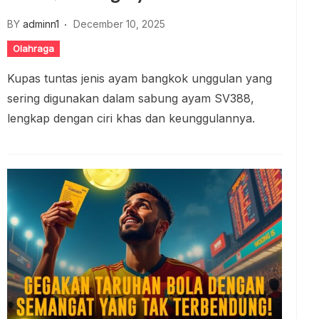
BY
adminn1
December 10, 2025
Olahraga
Kupas tuntas jenis ayam bangkok unggulan yang
sering digunakan dalam sabung ayam SV388,
lengkap dengan ciri khas dan keunggulannya.