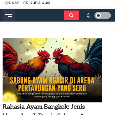
Tips dan Trik Dunia Judi
Rahasia Ayam Bangkok: Jenis