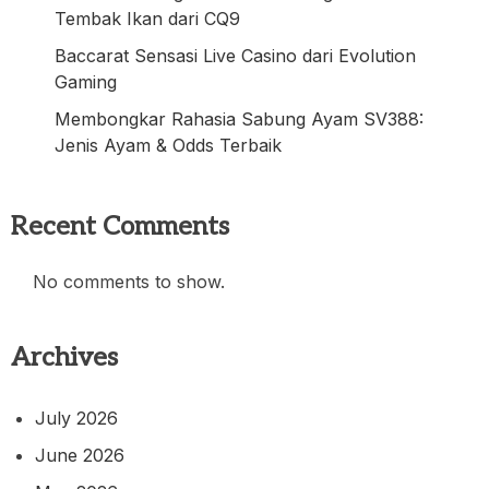
Tembak Ikan dari CQ9
Baccarat Sensasi Live Casino dari Evolution
Gaming
Membongkar Rahasia Sabung Ayam SV388:
Jenis Ayam & Odds Terbaik
Recent Comments
No comments to show.
Archives
July 2026
June 2026