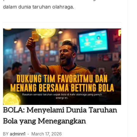
dalam dunia taruhan olahraga.
BOLA: Menyelami Dunia Taruhan
Bola yang Menegangkan
BY
adminn1
March 17, 2026