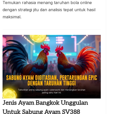
Temukan rahasia menang taruhan bola online
dengan strategi jitu dan analisis tepat untuk hasil
maksimal.
Jenis Ayam Bangkok Unggulan
Untuk Sabung Ayam SV388