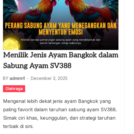
Menilik Jenis Ayam Bangkok dalam
Sabung Ayam SV388
BY
adminn1
December 3, 2025
Olahraga
Mengenal lebih dekat jenis ayam Bangkok yang
paling favorit dalam taruhan sabung ayam SV388.
Simak ciri khas, keunggulan, dan strategi taruhan
terbaik di sini.