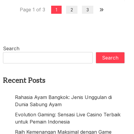
Page 1 of 3
1
2
3
Search
Search
Recent Posts
Rahasia Ayam Bangkok: Jenis Unggulan di
Dunia Sabung Ayam
Evolution Gaming: Sensasi Live Casino Terbaik
untuk Pemain Indonesia
Raih Kemenangan Maksimal dengan Game