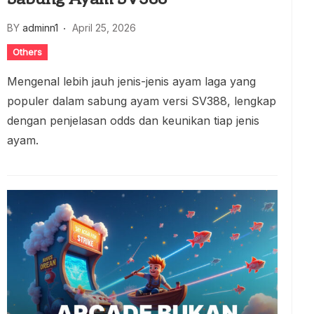
BY
adminn1
April 25, 2026
Others
Mengenal lebih jauh jenis-jenis ayam laga yang
populer dalam sabung ayam versi SV388, lengkap
dengan penjelasan odds dan keunikan tiap jenis
ayam.