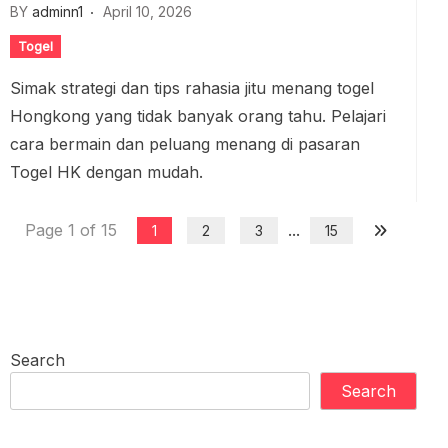
BY
adminn1
April 10, 2026
Togel
Simak strategi dan tips rahasia jitu menang togel
Hongkong yang tidak banyak orang tahu. Pelajari
cara bermain dan peluang menang di pasaran
Togel HK dengan mudah.
Page 1 of 15
...
1
2
3
15
Search
Search