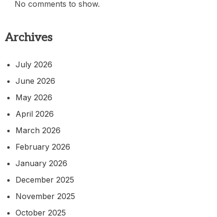
No comments to show.
Archives
July 2026
June 2026
May 2026
April 2026
March 2026
February 2026
January 2026
December 2025
November 2025
October 2025