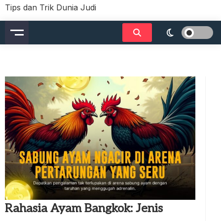
Tips dan Trik Dunia Judi
Rahasia Ayam Bangkok: Jenis