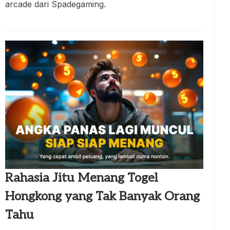
arcade dari Spadegaming.
Rahasia Jitu Menang Togel
Hongkong yang Tak Banyak Orang
Tahu