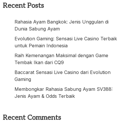
Recent Posts
Rahasia Ayam Bangkok: Jenis Unggulan di
Dunia Sabung Ayam
Evolution Gaming: Sensasi Live Casino Terbaik
untuk Pemain Indonesia
Raih Kemenangan Maksimal dengan Game
Tembak Ikan dari CQ9
Baccarat Sensasi Live Casino dari Evolution
Gaming
Membongkar Rahasia Sabung Ayam SV388:
Jenis Ayam & Odds Terbaik
Recent Comments