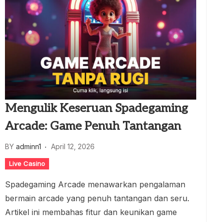
Mengulik Keseruan Spadegaming
Arcade: Game Penuh Tantangan
BY
adminn1
April 12, 2026
Live Casino
Spadegaming Arcade menawarkan pengalaman
bermain arcade yang penuh tantangan dan seru.
Artikel ini membahas fitur dan keunikan game