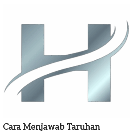
Skip
to
content
Cara Menjawab Taruhan