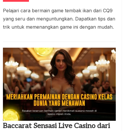
Pelajari cara bermain game tembak ikan dari CQ9
yang seru dan menguntungkan. Dapatkan tips dan
trik untuk memenangkan game ini dengan mudah.
Baccarat Sensasi Live Casino dari