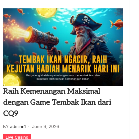
Raih Kemenangan Maksimal
dengan Game Tembak Ikan dari
CQ9
BY
adminn1
June 9, 2026
Live Casino