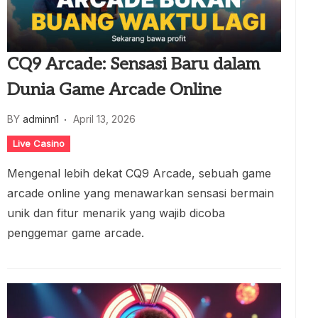
CQ9 Arcade: Sensasi Baru dalam
Dunia Game Arcade Online
BY
adminn1
April 13, 2026
Live Casino
Mengenal lebih dekat CQ9 Arcade, sebuah game
arcade online yang menawarkan sensasi bermain
unik dan fitur menarik yang wajib dicoba
penggemar game arcade.