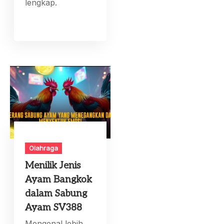
lengkap.
Olahraga
Menilik Jenis
Ayam Bangkok
dalam Sabung
Ayam SV388
Mengenal lebih