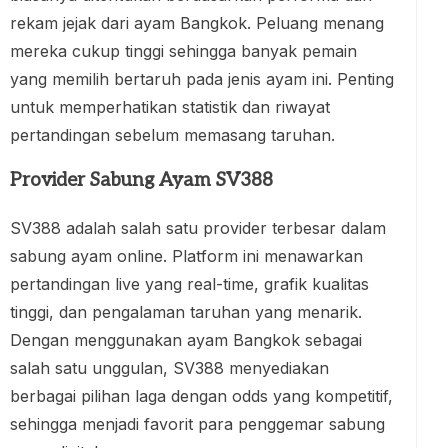
rekam jejak dari ayam Bangkok. Peluang menang
mereka cukup tinggi sehingga banyak pemain
yang memilih bertaruh pada jenis ayam ini. Penting
untuk memperhatikan statistik dan riwayat
pertandingan sebelum memasang taruhan.
Provider Sabung Ayam SV388
SV388 adalah salah satu provider terbesar dalam
sabung ayam online. Platform ini menawarkan
pertandingan live yang real-time, grafik kualitas
tinggi, dan pengalaman taruhan yang menarik.
Dengan menggunakan ayam Bangkok sebagai
salah satu unggulan, SV388 menyediakan
berbagai pilihan laga dengan odds yang kompetitif,
sehingga menjadi favorit para penggemar sabung