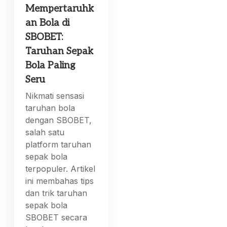
Mempertaruhk
an Bola di
SBOBET:
Taruhan Sepak
Bola Paling
Seru
Nikmati sensasi
taruhan bola
dengan SBOBET,
salah satu
platform taruhan
sepak bola
terpopuler. Artikel
ini membahas tips
dan trik taruhan
sepak bola
SBOBET secara