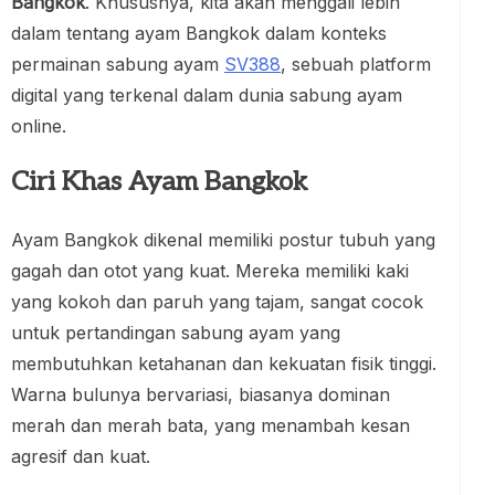
Bangkok
. Khususnya, kita akan menggali lebih
dalam tentang ayam Bangkok dalam konteks
permainan sabung ayam
SV388
, sebuah platform
digital yang terkenal dalam dunia sabung ayam
online.
Ciri Khas Ayam Bangkok
Ayam Bangkok dikenal memiliki postur tubuh yang
gagah dan otot yang kuat. Mereka memiliki kaki
yang kokoh dan paruh yang tajam, sangat cocok
untuk pertandingan sabung ayam yang
membutuhkan ketahanan dan kekuatan fisik tinggi.
Warna bulunya bervariasi, biasanya dominan
merah dan merah bata, yang menambah kesan
agresif dan kuat.