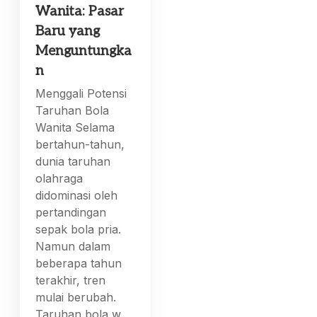
Wanita: Pasar
Baru yang
Menguntungka
n
Menggali Potensi
Taruhan Bola
Wanita Selama
bertahun-tahun,
dunia taruhan
olahraga
didominasi oleh
pertandingan
sepak bola pria.
Namun dalam
beberapa tahun
terakhir, tren
mulai berubah.
Taruhan bola w