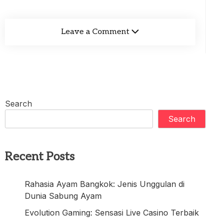
Leave a Comment
Search
Search
Recent Posts
Rahasia Ayam Bangkok: Jenis Unggulan di
Dunia Sabung Ayam
Evolution Gaming: Sensasi Live Casino Terbaik