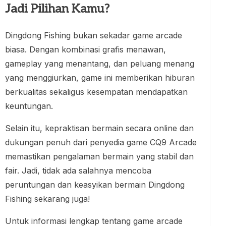
Jadi Pilihan Kamu?
Dingdong Fishing bukan sekadar game arcade
biasa. Dengan kombinasi grafis menawan,
gameplay yang menantang, dan peluang menang
yang menggiurkan, game ini memberikan hiburan
berkualitas sekaligus kesempatan mendapatkan
keuntungan.
Selain itu, kepraktisan bermain secara online dan
dukungan penuh dari penyedia game CQ9 Arcade
memastikan pengalaman bermain yang stabil dan
fair. Jadi, tidak ada salahnya mencoba
peruntungan dan keasyikan bermain Dingdong
Fishing sekarang juga!
Untuk informasi lengkap tentang game arcade