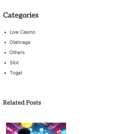
Categories
Live Casino
Olahraga
Others
Slot
Togel
Related Posts