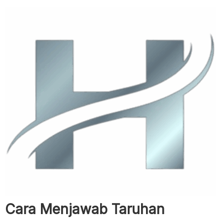
Skip
to
content
Cara Menjawab Taruhan