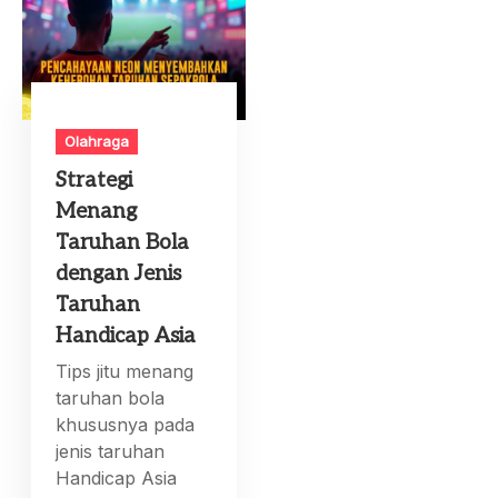
Olahraga
Strategi
Menang
Taruhan Bola
dengan Jenis
Taruhan
Handicap Asia
Tips jitu menang
taruhan bola
khususnya pada
jenis taruhan
Handicap Asia