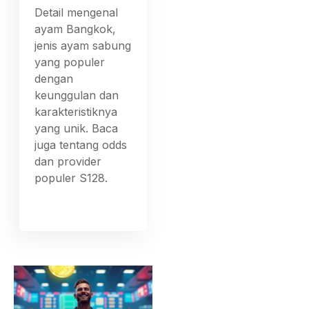
Detail mengenal
ayam Bangkok,
jenis ayam sabung
yang populer
dengan
keunggulan dan
karakteristiknya
yang unik. Baca
juga tentang odds
dan provider
populer S128.