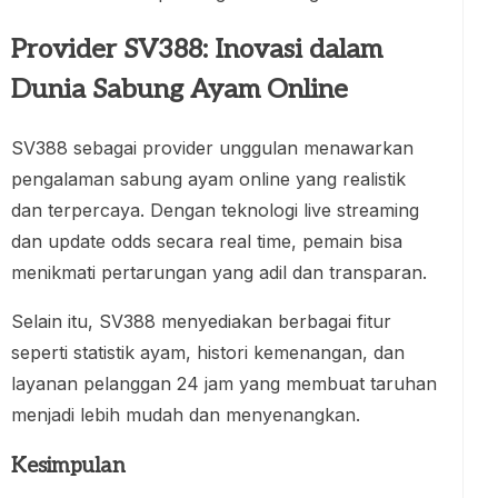
Provider SV388: Inovasi dalam
Dunia Sabung Ayam Online
SV388 sebagai provider unggulan menawarkan
pengalaman sabung ayam online yang realistik
dan terpercaya. Dengan teknologi live streaming
dan update odds secara real time, pemain bisa
menikmati pertarungan yang adil dan transparan.
Selain itu, SV388 menyediakan berbagai fitur
seperti statistik ayam, histori kemenangan, dan
layanan pelanggan 24 jam yang membuat taruhan
menjadi lebih mudah dan menyenangkan.
Kesimpulan