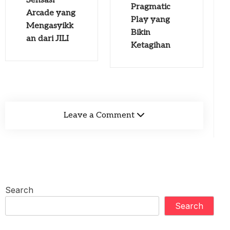
Sensasi
Pragmatic
Arcade yang
Play yang
Mengasyikk
Bikin
an dari JILI
Ketagihan
Leave a Comment
Search
Search