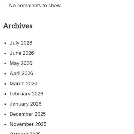
No comments to show.
Archives
July 2026
June 2026
May 2026
April 2026
March 2026
February 2026
January 2026
December 2025
November 2025