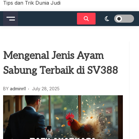
Tips dan Trik Dunia Judi
Mengenal Jenis Ayam
Sabung Terbaik di SV388
BY
adminn1
July 28, 2025