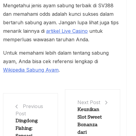
Mengetahui jenis ayam sabung terbaik di SV388
dan memahami odds adalah kunci sukses dalam
bertaruh sabung ayam. Jangan lupa lihat juga tips
menarik lainnya di
artikel Live Casino
untuk
memperluas wawasan taruhan Anda.
Untuk memahami lebih dalam tentang sabung
ayam, Anda bisa cek referensi lengkap di
Wikipedia Sabung Ayam
.
Next Post
Previous
Keunikan
Post
Slot Sweet
Dingdong
Bonanza
Fishing:
dari