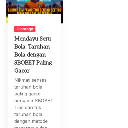
Olahraga
Mendayu Seru
Bola: Taruhan
Bola dengan
SBOBET Paling
Gacor
Nikmati sensasi
taruhan bola
paling gacor
bersama SBOBET.
Tips dan trik
taruhan bola
dengan metode