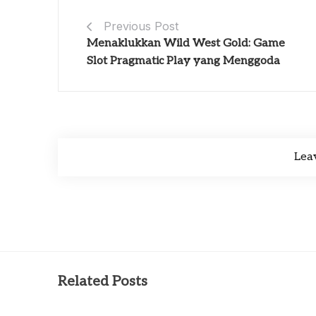
Previous Post
Menaklukkan Wild West Gold: Game
Slot Pragmatic Play yang Menggoda
Lea
Related Posts