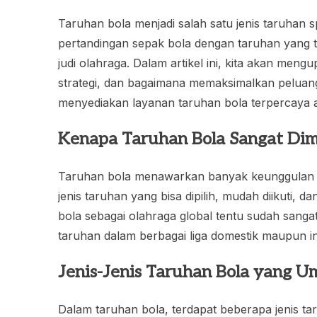
Taruhan bola menjadi salah satu jenis taruhan sp
pertandingan sepak bola dengan taruhan yang
judi olahraga. Dalam artikel ini, kita akan men
strategi, dan bagaimana memaksimalkan peluan
menyediakan layanan taruhan bola terpercaya
Kenapa Taruhan Bola Sangat Dim
Taruhan bola menawarkan banyak keunggulan y
jenis taruhan yang bisa dipilih, mudah diikuti,
bola sebagai olahraga global tentu sudah san
taruhan dalam berbagai liga domestik maupun in
Jenis-Jenis Taruhan Bola yang 
Dalam taruhan bola, terdapat beberapa jenis t