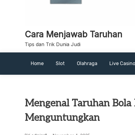
Cara Menjawab Taruhan
Tips dan Trik Dunia Judi
Home
Slot
Olahraga
Live Casin
Mengenal Taruhan Bola 
Menguntungkan