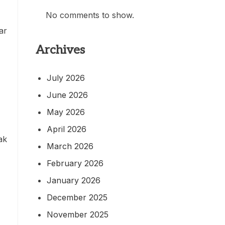
No comments to show.
ar
Archives
July 2026
June 2026
May 2026
April 2026
ak
March 2026
February 2026
January 2026
December 2025
November 2025