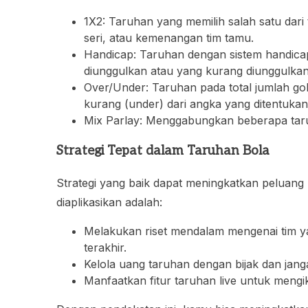
1X2: Taruhan yang memilih salah satu dari
seri, atau kemenangan tim tamu.
Handicap: Taruhan dengan sistem handic
diunggulkan atau yang kurang diunggulkan
Over/Under: Taruhan pada total jumlah gol 
kurang (under) dari angka yang ditentukan
Mix Parlay: Menggabungkan beberapa taruh
Strategi Tepat dalam Taruhan Bola
Strategi yang baik dapat meningkatkan peluang
diaplikasikan adalah:
Melakukan riset mendalam mengenai tim yan
terakhir.
Kelola uang taruhan dengan bijak dan jan
Manfaatkan fitur taruhan live untuk mengi