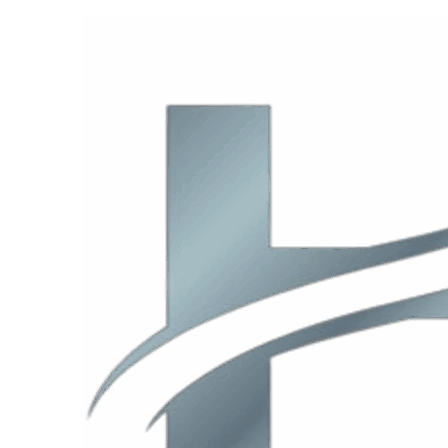
Skip
to
content