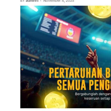
BY
adminn1
November 4, 2025