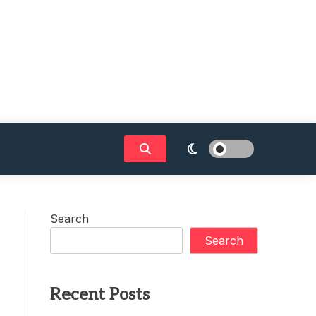
Search
Search
Recent Posts