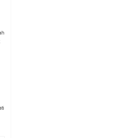
ah
k
ti