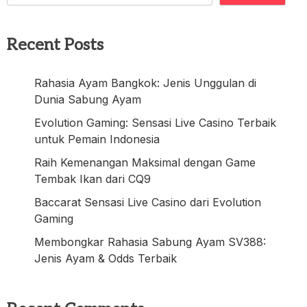
Recent Posts
Rahasia Ayam Bangkok: Jenis Unggulan di
Dunia Sabung Ayam
Evolution Gaming: Sensasi Live Casino Terbaik
untuk Pemain Indonesia
Raih Kemenangan Maksimal dengan Game
Tembak Ikan dari CQ9
Baccarat Sensasi Live Casino dari Evolution
Gaming
Membongkar Rahasia Sabung Ayam SV388:
Jenis Ayam & Odds Terbaik