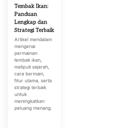
Tembak Ikan:
Panduan
Lengkap dan
Strategi Terbaik
Artikel mendalam
mengenai
permainan
tembak ikan,
meliputi sejarah,
cara bermain,
fitur utama, serta
strategi terbaik
untuk
meningkatkan
peluang menang.