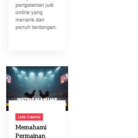
pengalaman judi
online yang
menarik dan
penuh tantangan.
Live Casino
Memahami
Permainan