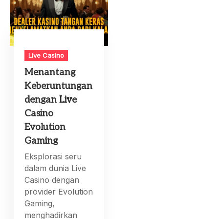
Live Casino
Menantang
Keberuntungan
dengan Live
Casino
Evolution
Gaming
Eksplorasi seru
dalam dunia Live
Casino dengan
provider Evolution
Gaming,
menghadirkan