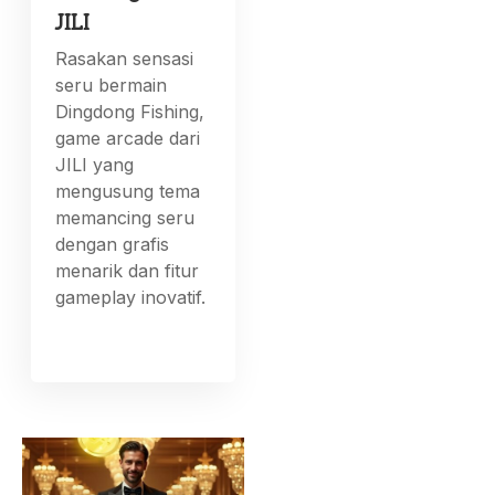
JILI
Rasakan sensasi
seru bermain
Dingdong Fishing,
game arcade dari
JILI yang
mengusung tema
memancing seru
dengan grafis
menarik dan fitur
gameplay inovatif.