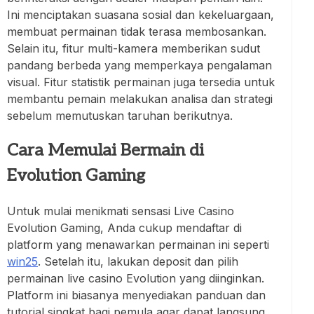
Ini menciptakan suasana sosial dan kekeluargaan,
membuat permainan tidak terasa membosankan.
Selain itu, fitur multi-kamera memberikan sudut
pandang berbeda yang memperkaya pengalaman
visual.
Fitur statistik permainan juga tersedia untuk
membantu pemain melakukan analisa dan strategi
sebelum memutuskan taruhan berikutnya.
Cara Memulai Bermain di
Evolution Gaming
Untuk mulai menikmati sensasi Live Casino
Evolution Gaming, Anda cukup mendaftar di
platform yang menawarkan permainan ini seperti
win25
. Setelah itu, lakukan deposit dan pilih
permainan live casino Evolution yang diinginkan.
Platform ini biasanya menyediakan panduan dan
tutorial singkat bagi pemula agar dapat langsung