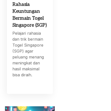
Rahasia
Keuntungan
Bermain Togel
Singapore (SGP)
Pelajari rahasia
dan trik bermain
Togel Singapore
(SGP) agar
peluang menang
meningkat dan
hasil maksimal
bisa diraih.