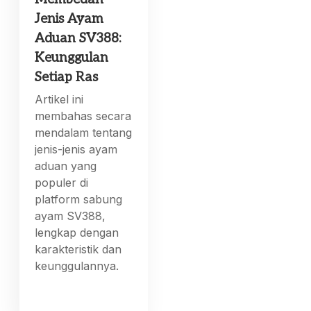
Jenis Ayam
Aduan SV388:
Keunggulan
Setiap Ras
Artikel ini
membahas secara
mendalam tentang
jenis-jenis ayam
aduan yang
populer di
platform sabung
ayam SV388,
lengkap dengan
karakteristik dan
keunggulannya.