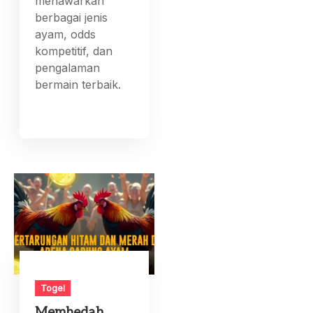
menawarkan
berbagai jenis
ayam, odds
kompetitif, dan
pengalaman
bermain terbaik.
Togel
Membedah