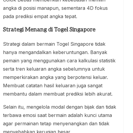
angka di posisi manapun, sementara 4D fokus
pada prediksi empat angka tepat.
Strategi Menang di Togel Singapore
Strategi dalam bermain Togel Singapore tidak
hanya mengandalkan keberuntungan. Banyak
pemain yang menggunakan cara kalkulasi statistik
serta tren keluaran angka sebelumnya untuk
memperkirakan angka yang berpotensi keluar.
Membuat catatan hasil keluaran juga sangat
membantu dalam membuat prediksi lebih akurat.
Selain itu, mengelola modal dengan bijak dan tidak
terbawa emosi saat bermain adalah kunci utama
agar permainan tetap menyenangkan dan tidak
menyebabkan kerugian besar.