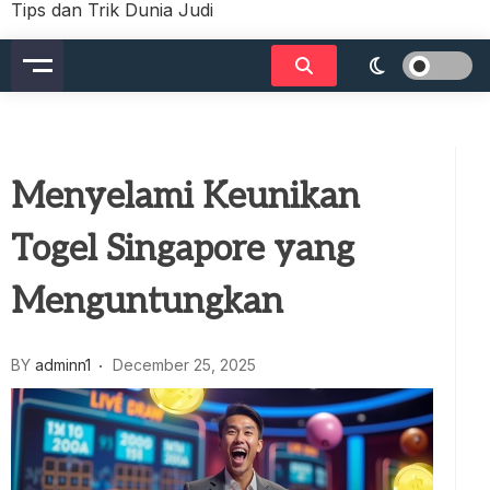
Tips dan Trik Dunia Judi
Menyelami Keunikan
Togel Singapore yang
Menguntungkan
BY
adminn1
December 25, 2025