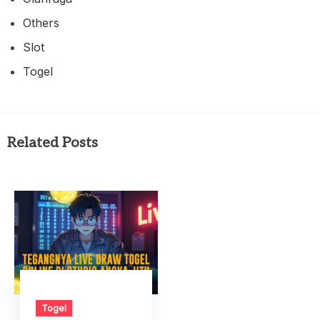
Others
Slot
Togel
Related Posts
Togel