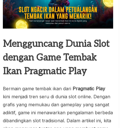
Mengguncang Dunia Slot
dengan Game Tembak
Ikan Pragmatic Play
Bermain game tembak ikan dari
Pragmatic Play
kini menjadi tren seru di dunia slot online. Dengan
grafis yang memukau dan gameplay yang sangat
adiktif, game ini menawarkan pengalaman berbeda
dibandingkan slot tradisional. Dalam artikel ini, kita