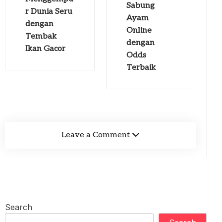
Sabung
r Dunia Seru
Ayam
dengan
Online
Tembak
dengan
Ikan Gacor
Odds
Terbaik
Leave a Comment
Search