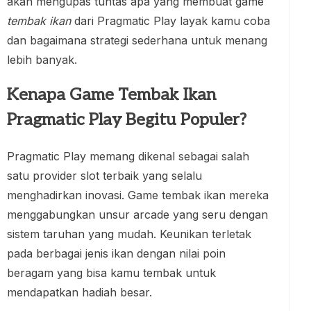
akan mengupas tuntas apa yang membuat game
tembak ikan
dari Pragmatic Play layak kamu coba
dan bagaimana strategi sederhana untuk menang
lebih banyak.
Kenapa Game Tembak Ikan
Pragmatic Play Begitu Populer?
Pragmatic Play memang dikenal sebagai salah
satu provider slot terbaik yang selalu
menghadirkan inovasi. Game tembak ikan mereka
menggabungkan unsur arcade yang seru dengan
sistem taruhan yang mudah. Keunikan terletak
pada berbagai jenis ikan dengan nilai poin
beragam yang bisa kamu tembak untuk
mendapatkan hadiah besar.