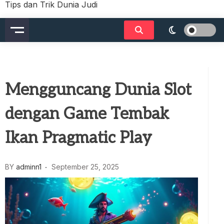
Tips dan Trik Dunia Judi
Mengguncang Dunia Slot
dengan Game Tembak
Ikan Pragmatic Play
BY
adminn1
September 25, 2025