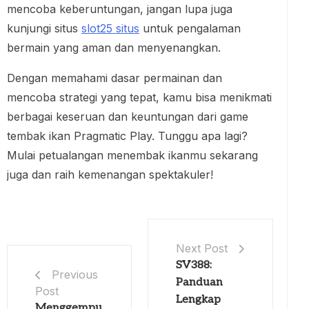
mencoba keberuntungan, jangan lupa juga
kunjungi situs
slot25 situs
untuk pengalaman
bermain yang aman dan menyenangkan.
Dengan memahami dasar permainan dan
mencoba strategi yang tepat, kamu bisa menikmati
berbagai keseruan dan keuntungan dari game
tembak ikan Pragmatic Play. Tunggu apa lagi?
Mulai petualangan menembak ikanmu sekarang
juga dan raih kemenangan spektakuler!
Next Post
SV388:
Previous
Panduan
Post
Lengkap
Menggempu