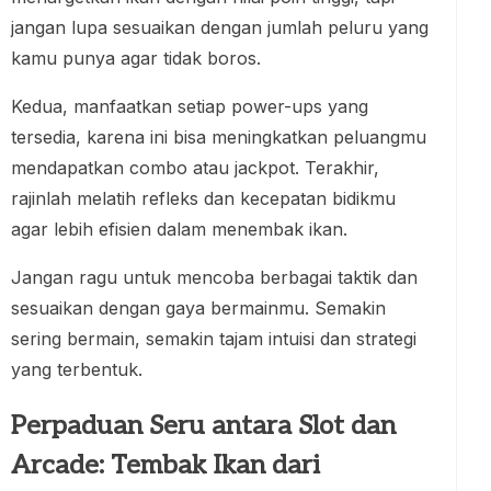
jangan lupa sesuaikan dengan jumlah peluru yang
kamu punya agar tidak boros.
Kedua, manfaatkan setiap power-ups yang
tersedia, karena ini bisa meningkatkan peluangmu
mendapatkan combo atau jackpot. Terakhir,
rajinlah melatih refleks dan kecepatan bidikmu
agar lebih efisien dalam menembak ikan.
Jangan ragu untuk mencoba berbagai taktik dan
sesuaikan dengan gaya bermainmu. Semakin
sering bermain, semakin tajam intuisi dan strategi
yang terbentuk.
Perpaduan Seru antara Slot dan
Arcade: Tembak Ikan dari