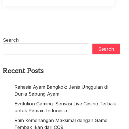
Search
Search
Recent Posts
Rahasia Ayam Bangkok: Jenis Unggulan di
Dunia Sabung Ayam
Evolution Gaming: Sensasi Live Casino Terbaik
untuk Pemain Indonesia
Raih Kemenangan Maksimal dengan Game
Tembak Ikan dari CQ9