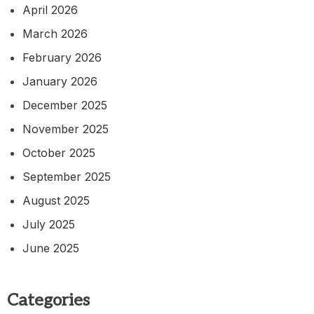
April 2026
March 2026
February 2026
January 2026
December 2025
November 2025
October 2025
September 2025
August 2025
July 2025
June 2025
Categories