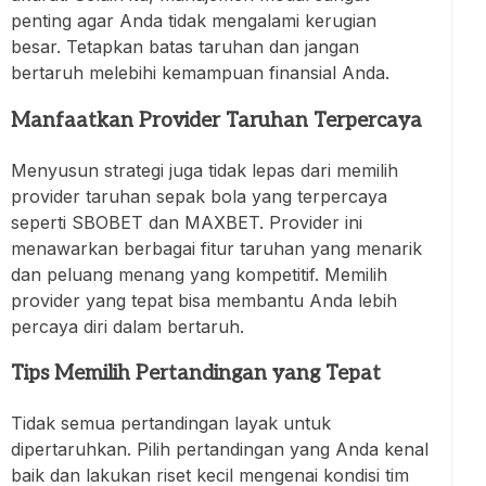
penting agar Anda tidak mengalami kerugian
besar. Tetapkan batas taruhan dan jangan
bertaruh melebihi kemampuan finansial Anda.
Manfaatkan Provider Taruhan Terpercaya
Menyusun strategi juga tidak lepas dari memilih
provider taruhan sepak bola yang terpercaya
seperti SBOBET dan MAXBET. Provider ini
menawarkan berbagai fitur taruhan yang menarik
dan peluang menang yang kompetitif. Memilih
provider yang tepat bisa membantu Anda lebih
percaya diri dalam bertaruh.
Tips Memilih Pertandingan yang Tepat
Tidak semua pertandingan layak untuk
dipertaruhkan. Pilih pertandingan yang Anda kenal
baik dan lakukan riset kecil mengenai kondisi tim