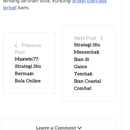
tentang taruhan bola, kunjungi
artikel olahraga
terkait
kami.
Next Post
Strategi Jitu
Previous
Post
Menembak
Maxwin77:
Ikan di
Strategi Jitu
Game
Bermain
Tembak
Bola Online
Ikan Coastal
Combat
Leave a Comment