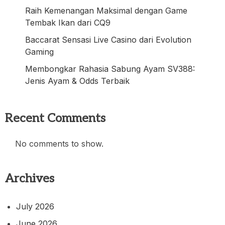
Raih Kemenangan Maksimal dengan Game
Tembak Ikan dari CQ9
Baccarat Sensasi Live Casino dari Evolution
Gaming
Membongkar Rahasia Sabung Ayam SV388:
Jenis Ayam & Odds Terbaik
Recent Comments
No comments to show.
Archives
July 2026
June 2026