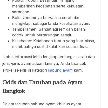
Postur Tubuh: Besar dan ramping,
memberikan kecepatan serta kekuatan
serangan.
Bulu: Umumnya berwarna cerah dan
mengkilap, sebagai tanda kesehatan ayam.
Temperamen: Sangat agresif dan berani,
cocok untuk pertarungan sengit.
Kesehatan: Ketahanan tubuh yang luar biasa,
membuatnya sulit dikalahkan secara fisik.
Untuk informasi lebih lengkap tentang sejarah dan
jenis-jenis ayam aduan lainnya, Anda bisa cek
artikel sejenis di kategori
sabung ayam
kami.
Odds dan Taruhan pada Ayam
Bangkok
Dalam taruhan sabung ayam khusus ayam