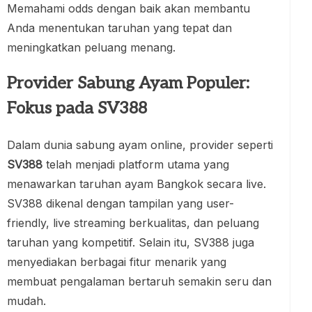
Memahami odds dengan baik akan membantu
Anda menentukan taruhan yang tepat dan
meningkatkan peluang menang.
Provider Sabung Ayam Populer:
Fokus pada SV388
Dalam dunia sabung ayam online, provider seperti
SV388
telah menjadi platform utama yang
menawarkan taruhan ayam Bangkok secara live.
SV388 dikenal dengan tampilan yang user-
friendly, live streaming berkualitas, dan peluang
taruhan yang kompetitif. Selain itu, SV388 juga
menyediakan berbagai fitur menarik yang
membuat pengalaman bertaruh semakin seru dan
mudah.