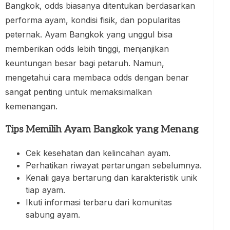
Bangkok, odds biasanya ditentukan berdasarkan
performa ayam, kondisi fisik, dan popularitas
peternak. Ayam Bangkok yang unggul bisa
memberikan odds lebih tinggi, menjanjikan
keuntungan besar bagi petaruh. Namun,
mengetahui cara membaca odds dengan benar
sangat penting untuk memaksimalkan
kemenangan.
Tips Memilih Ayam Bangkok yang Menang
Cek kesehatan dan kelincahan ayam.
Perhatikan riwayat pertarungan sebelumnya.
Kenali gaya bertarung dan karakteristik unik
tiap ayam.
Ikuti informasi terbaru dari komunitas
sabung ayam.