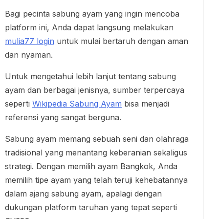
Bagi pecinta sabung ayam yang ingin mencoba
platform ini, Anda dapat langsung melakukan
mulia77 login
untuk mulai bertaruh dengan aman
dan nyaman.
Untuk mengetahui lebih lanjut tentang sabung
ayam dan berbagai jenisnya, sumber terpercaya
seperti
Wikipedia Sabung Ayam
bisa menjadi
referensi yang sangat berguna.
Sabung ayam memang sebuah seni dan olahraga
tradisional yang menantang keberanian sekaligus
strategi. Dengan memilih ayam Bangkok, Anda
memilih tipe ayam yang telah teruji kehebatannya
dalam ajang sabung ayam, apalagi dengan
dukungan platform taruhan yang tepat seperti