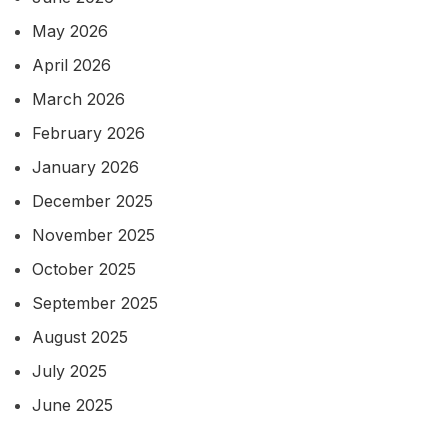
May 2026
April 2026
March 2026
February 2026
January 2026
December 2025
November 2025
October 2025
September 2025
August 2025
July 2025
June 2025