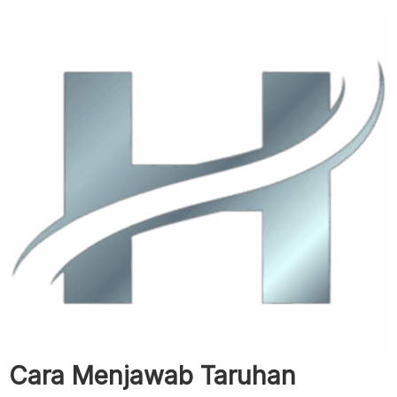
Skip
to
content
Cara Menjawab Taruhan