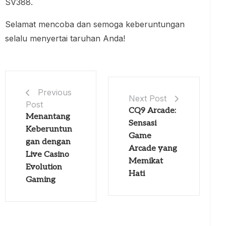
SV388.
Selamat mencoba dan semoga keberuntungan
selalu menyertai taruhan Anda!
Previous
Next Post
Post
CQ9 Arcade:
Menantang
Sensasi
Keberuntun
Game
gan dengan
Arcade yang
Live Casino
Memikat
Evolution
Hati
Gaming