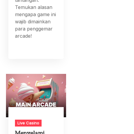
Temukan alasan
mengapa game ini
wajib dimainkan
para penggemar
arcade!
Live Casino
Menyelami