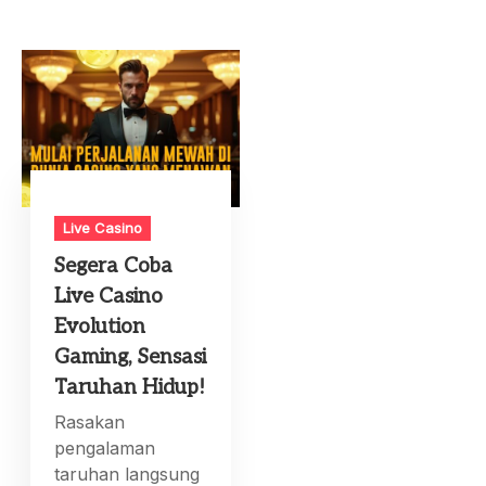
Live Casino
Segera Coba
Live Casino
Evolution
Gaming, Sensasi
Taruhan Hidup!
Rasakan
pengalaman
taruhan langsung