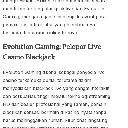
mengasyikkan. Artikel ini akan mengulas secara
mendalam tentang blackjack live dari Evolution
Gaming, mengapa game ini menjadi favorit para
pemain, serta fitur-fitur yang membuatnya
berbeda dari casino online lainnya.
Evolution Gaming: Pelopor Live
Casino Blackjack
Evolution Gaming dikenal sebagai penyedia live
casino terkemuka dunia, terutama dalam
menyediakan blackjack live yang sangat interaktif
dan berkualitas tinggi. Melalui teknologi streaming
HD dan dealer profesional yang ramah, pemain
diberikan sensasi bermain di kasino nyata tanpa
harus meninggalkan rumah. Fitur chat langsung