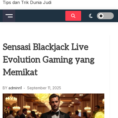
Tips dan Trik Dunia Judi
Sensasi Blackjack Live
Evolution Gaming yang
Memikat
BY
adminn1
September 11, 2025