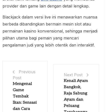
provider dan game lain dengan detail lengkap.
Blackjack dalam versi live ini menawarkan nuansa
berbeda dibandingkan bermain mesin slot atau
permainan kasino konvensional, sehingga menjadi
pilihan utama bagi pemain yang mencari
pengalaman judi yang lebih otentik dan interaktif.
Previous
Next Post
Post
Kenali Ayam
Mengenal
Bangkok,
Game
Raja Sabung
Tembak
Ayam dan
Ikan: Sensasi
Peluang
dan Cara