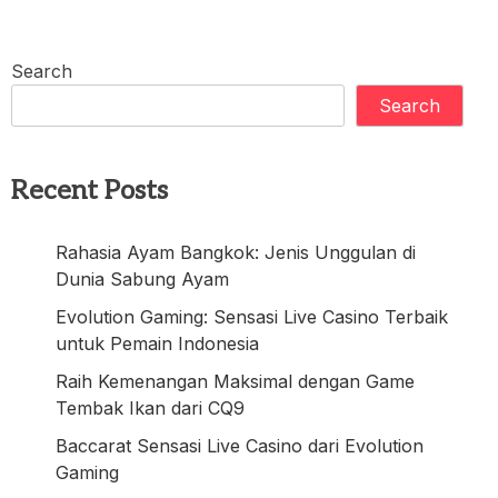
Search
Search
Recent Posts
Rahasia Ayam Bangkok: Jenis Unggulan di
Dunia Sabung Ayam
Evolution Gaming: Sensasi Live Casino Terbaik
untuk Pemain Indonesia
Raih Kemenangan Maksimal dengan Game
Tembak Ikan dari CQ9
Baccarat Sensasi Live Casino dari Evolution
Gaming