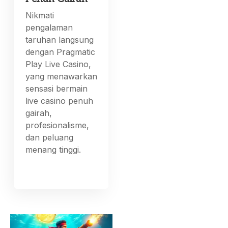
Nikmati
pengalaman
taruhan langsung
dengan Pragmatic
Play Live Casino,
yang menawarkan
sensasi bermain
live casino penuh
gairah,
profesionalisme,
dan peluang
menang tinggi.