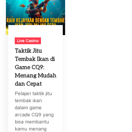
Live Casino
Taktik Jitu
Tembak Ikan di
Game CQ9:
Menang Mudah
dan Cepat
Pelajari taktik jitu
tembak ikan
dalam game
arcade CQ9 yang
bisa membantu
kamu menang