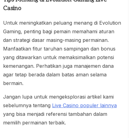
Casino
Untuk meningkatkan peluang menang di Evolution
Gaming, penting bagi pemain memahami aturan
dan strategi dasar masing-masing permainan.
Manfaatkan fitur taruhan sampingan dan bonus
yang ditawarkan untuk memaksimalkan potensi
kemenangan. Perhatikan juga manajemen dana
agar tetap berada dalam batas aman selama
bermain.
Jangan lupa untuk mengeksplorasi artikel kami
sebelumnya tentang
Live Casino populer lainnya
yang bisa menjadi referensi tambahan dalam
memilih permainan terbaik.