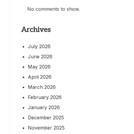
No comments to show.
Archives
July 2026
June 2026
May 2026
April 2026
March 2026
February 2026
January 2026
December 2025
November 2025