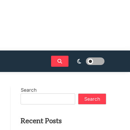
Search
Search
Recent Posts