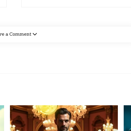
ve a Comment