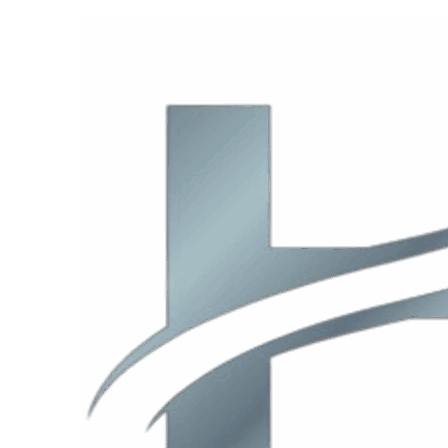
Skip
to
content