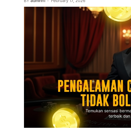
BY
adminn1
February 17, 2026