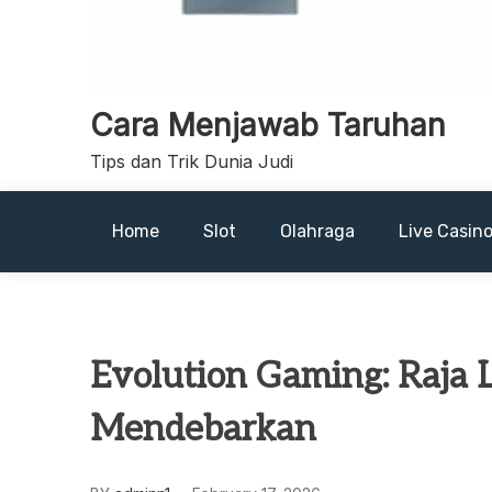
Cara Menjawab Taruhan
Tips dan Trik Dunia Judi
Home
Slot
Olahraga
Live Casin
Evolution Gaming: Raja 
Mendebarkan