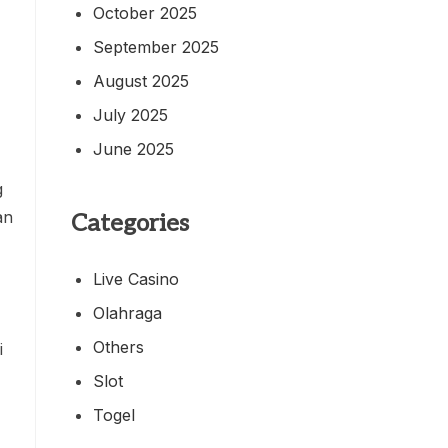
October 2025
September 2025
August 2025
July 2025
June 2025
g
an
Categories
Live Casino
Olahraga
Others
i
Slot
Togel